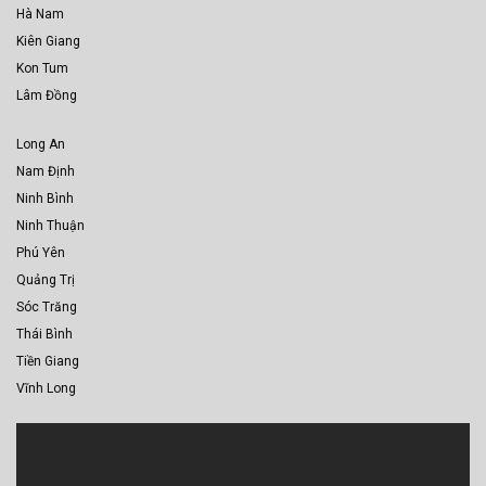
Hà Nam
Kiên Giang
Kon Tum
Lâm Đồng
Long An
Nam Định
Ninh Bình
Ninh Thuận
Phú Yên
Quảng Trị
Sóc Trăng
Thái Bình
Tiền Giang
Vĩnh Long