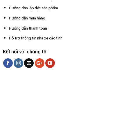
Hướng dẫn lắp đặt sản phẩm
Hướng dẫn mua hàng
Hướng dẫn thanh toán
Hỗ trợ thông tin nhà xe các tỉnh
Kết nối với chúng tôi