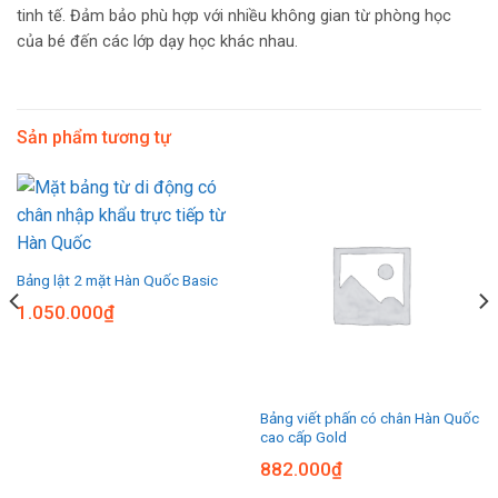
tinh tế. Đảm bảo phù hợp với nhiều không gian từ phòng học
của bé đến các lớp dạy học khác nhau.
Sản phẩm tương tự
Bảng lật 2 mặt Hàn Quốc Basic
1.050.000
₫
Bảng viết phấn có chân Hàn Quốc
cao cấp Gold
882.000
₫