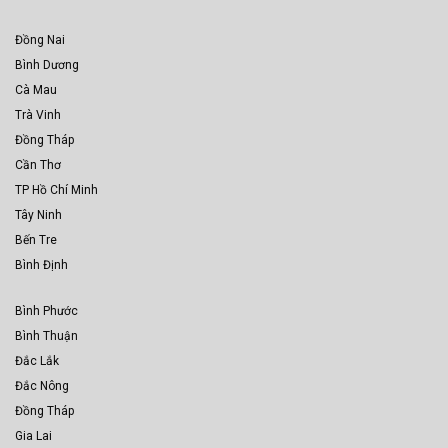
Đồng Nai
Bình Dương
Cà Mau
Trà Vinh
Đồng Tháp
Cần Thơ
TP Hồ Chí Minh
Tây Ninh
Bến Tre
Bình Định
Bình Phước
Bình Thuận
Đắc Lắk
Đắc Nông
Đồng Tháp
Gia Lai