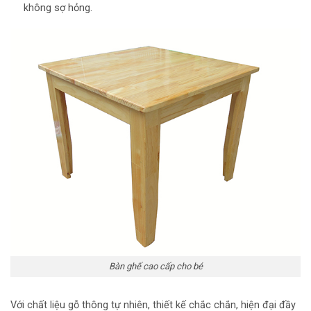
không sợ hỏng.
Bàn ghế cao cấp cho bé
Với chất liệu gỗ thông tự nhiên, thiết kế chắc chắn, hiện đại đầy