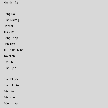
Khánh Hòa
Đồng Nai
Bình Dương
Cà Mau
Trà Vinh
Đồng Tháp
Cần Thơ
TP Hồ Chí Minh
Tây Ninh
Bến Tre
Bình Định
Bình Phước
Bình Thuận
Đắc Lắk
Đắc Nông
Đồng Tháp