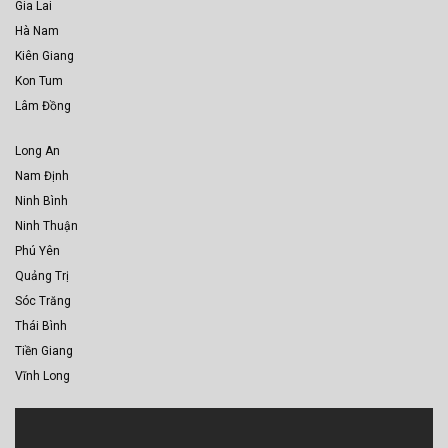
Gia Lai
Hà Nam
Kiên Giang
Kon Tum
Lâm Đồng
Long An
Nam Định
Ninh Bình
Ninh Thuận
Phú Yên
Quảng Trị
Sóc Trăng
Thái Bình
Tiền Giang
Vĩnh Long