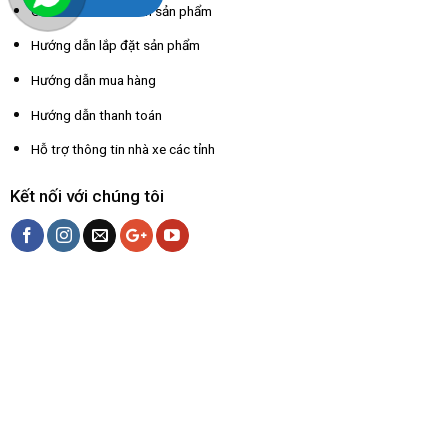
Chính sách bảo hành sản phẩm
Hướng dẫn lắp đặt sản phẩm
Hướng dẫn mua hàng
Hướng dẫn thanh toán
Hỗ trợ thông tin nhà xe các tỉnh
Kết nối với chúng tôi