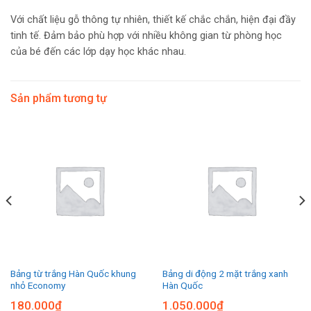
Với chất liệu gỗ thông tự nhiên, thiết kế chắc chắn, hiện đại đầy
tinh tế. Đảm bảo phù hợp với nhiều không gian từ phòng học
của bé đến các lớp dạy học khác nhau.
Sản phẩm tương tự
Bảng từ trắng Hàn Quốc khung
Bảng di động 2 mặt trắng xanh
nhỏ Economy
Hàn Quốc
180.000
₫
1.050.000
₫