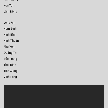
Kon Tum
Lâm Đồng
Long An
Nam Định
Ninh Bình
Ninh Thuận
Phú Yên
Quảng Trị
Sóc Trăng
Thái Bình
Tiền Giang
Vĩnh Long