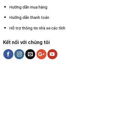
Hướng dẫn mua hàng
Hướng dẫn thanh toán
Hỗ trợ thông tin nhà xe các tỉnh
Kết nối với chúng tôi