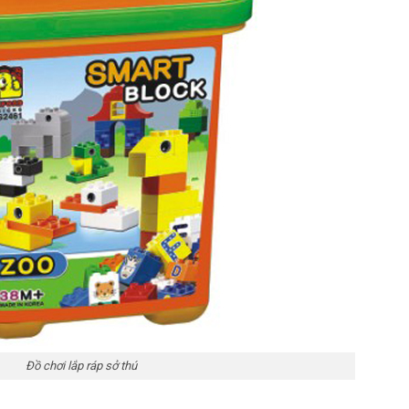
Đồ chơi lắp ráp sở thú