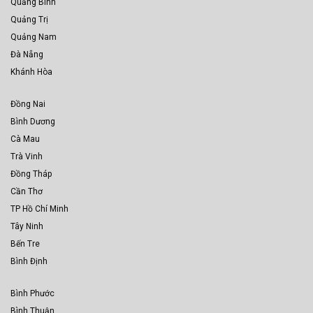
Quảng Bình
Quảng Trị
Quảng Nam
Đà Nẵng
Khánh Hòa
Đồng Nai
Bình Dương
Cà Mau
Trà Vinh
Đồng Tháp
Cần Thơ
TP Hồ Chí Minh
Tây Ninh
Bến Tre
Bình Định
Bình Phước
Bình Thuận