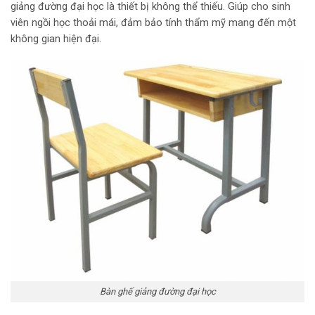
giảng đường đại học là thiết bị không thể thiếu. Giúp cho sinh
viên ngồi học thoải mái, đảm bảo tính thẩm mỹ mang đến một
không gian hiện đại.
Bàn ghế giảng đường đại học