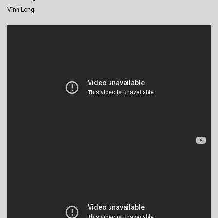
Vĩnh Long