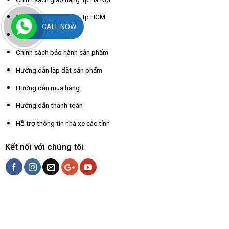
Chính sách giao hàng Tp HCM
CALL NOW
Chính sách đổi trả
Chính sách bảo hành sản phẩm
Hướng dẫn lắp đặt sản phẩm
Hướng dẫn mua hàng
Hướng dẫn thanh toán
Hỗ trợ thông tin nhà xe các tỉnh
Kết nối với chúng tôi