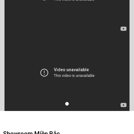
Showroom Miền Bắc