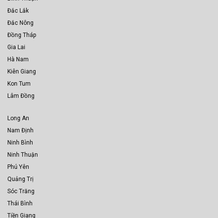
Đắc Lắk
Đắc Nông
Đồng Tháp
Gia Lai
Hà Nam
Kiên Giang
Kon Tum
Lâm Đồng
Long An
Nam Định
Ninh Bình
Ninh Thuận
Phú Yên
Quảng Trị
Sóc Trăng
Thái Bình
Tiền Giang