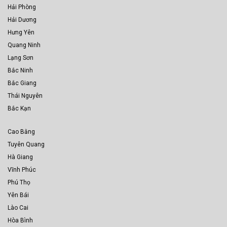
Hải Phòng
Hải Dương
Hưng Yên
Quang Ninh
Lạng Sơn
Bắc Ninh
Bắc Giang
Thái Nguyên
Bắc Kạn
Cao Bằng
Tuyên Quang
Hà Giang
Vĩnh Phúc
Phú Thọ
Yên Bái
Lào Cai
Hòa Bình