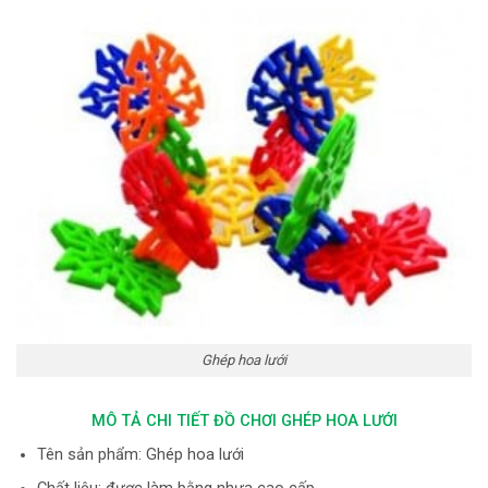
Ghép hoa lưới
MÔ TẢ CHI TIẾT ĐỒ CHƠI GHÉP HOA LƯỚI
Tên sản phẩm: Ghép hoa lưới