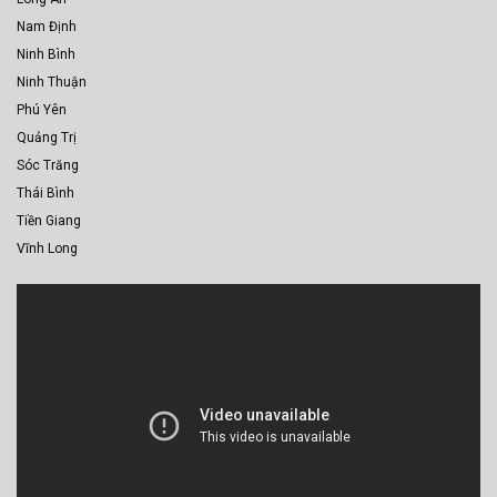
Nam Định
Ninh Bình
Ninh Thuận
Phú Yên
Quảng Trị
Sóc Trăng
Thái Bình
Tiền Giang
Vĩnh Long