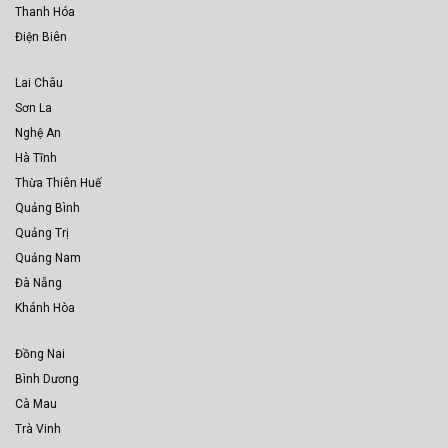
Thanh Hóa
Điện Biên
Lai Châu
Sơn La
Nghệ An
Hà Tĩnh
Thừa Thiên Huế
Quảng Bình
Quảng Trị
Quảng Nam
Đà Nẵng
Khánh Hòa
Đồng Nai
Bình Dương
Cà Mau
Trà Vinh