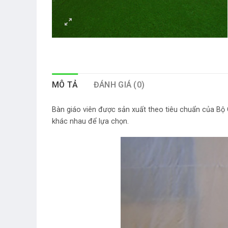
MÔ TẢ
ĐÁNH GIÁ (0)
Bàn giáo viên được sản xuất theo tiêu chuẩn của Bộ
khác nhau để lựa chọn.