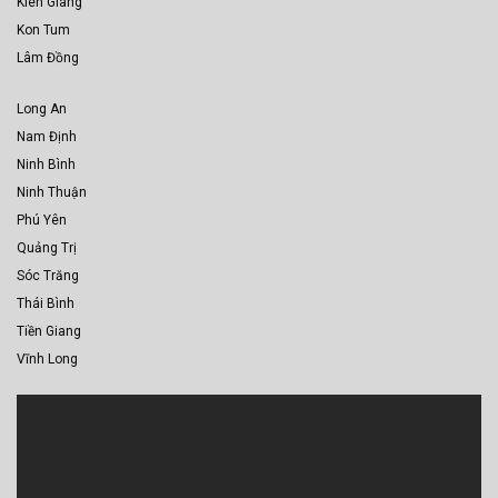
Kiên Giang
Kon Tum
Lâm Đồng
Long An
Nam Định
Ninh Bình
Ninh Thuận
Phú Yên
Quảng Trị
Sóc Trăng
Thái Bình
Tiền Giang
Vĩnh Long