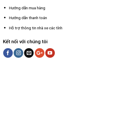
Hướng dẫn mua hàng
Hướng dẫn thanh toán
Hỗ trợ thông tin nhà xe các tỉnh
Kết nối với chúng tôi