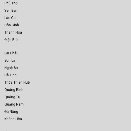
Phú Thọ
Yên Bái
Lào Cai
Hòa Bình
Thanh Hóa
Điện Biên
Lai Châu
Sơn La
Nghệ An
Hà Tĩnh
Thừa Thiên Huế
Quảng Bình
Quảng Trị
Quảng Nam
Đà Nẵng
Khánh Hòa