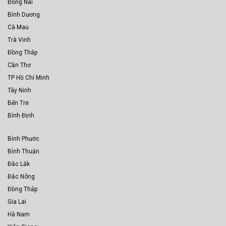
Đồng Nai
Bình Dương
Cà Mau
Trà Vinh
Đồng Tháp
Cần Thơ
TP Hồ Chí Minh
Tây Ninh
Bến Tre
Bình Định
Bình Phước
Bình Thuận
Đắc Lắk
Đắc Nông
Đồng Tháp
Gia Lai
Hà Nam