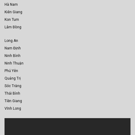
Hà Nam
Kiên Giang
Kon Tum
Lâm Đồng
Long An
Nam Định
Ninh Bình
Ninh Thuận
Phú Yên
Quảng Trị
Sóc Trăng
Thái Bình
Tiền Giang
Vĩnh Long