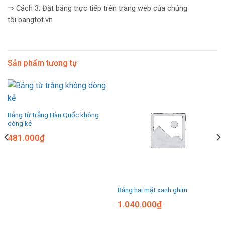
⇒ Cách 3: Đặt bảng trực tiếp trên trang web của chúng
tôi bangtot.vn
Sản phẩm tương tự
Bảng từ trắng Hàn Quốc không
dòng kẻ
481.000
₫
Bảng hai mặt xanh ghim
1.040.000
₫