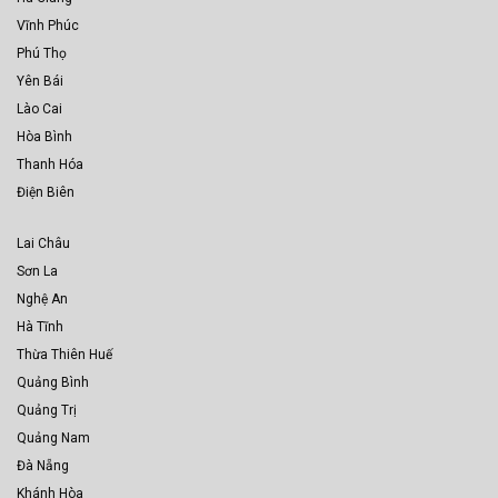
Vĩnh Phúc
Phú Thọ
Yên Bái
Lào Cai
Hòa Bình
Thanh Hóa
Điện Biên
Lai Châu
Sơn La
Nghệ An
Hà Tĩnh
Thừa Thiên Huế
Quảng Bình
Quảng Trị
Quảng Nam
Đà Nẵng
Khánh Hòa