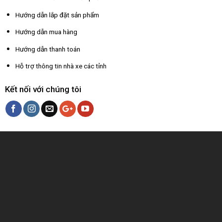
Hướng dẫn lắp đặt sản phẩm
Hướng dẫn mua hàng
Hướng dẫn thanh toán
Hỗ trợ thông tin nhà xe các tỉnh
Kết nối với chúng tôi