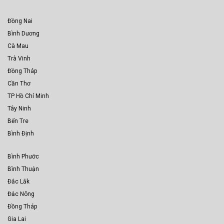
Đồng Nai
Bình Dương
Cà Mau
Trà Vinh
Đồng Tháp
Cần Thơ
TP Hồ Chí Minh
Tây Ninh
Bến Tre
Bình Định
Bình Phước
Bình Thuận
Đắc Lắk
Đắc Nông
Đồng Tháp
Gia Lai