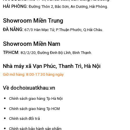
HẢI PHÒNG:
Đường Thôn 2, Bắc Sơn, An Dương, Hải Phòng.
Showroom Miền Trung
:
ĐÀ NẴNG
67/3 Hàn Mạc Tử, P.Thuận Phước, Q.Hải Châu.
Showroom Miền Nam
TP.HCM:
82/2/20, Đường Đinh Bộ Lĩnh,
Bình Thạnh.
Nhà máy xã Vạn Phúc, Thanh Trì, Hà Nội
Giờ mở hàng: 8:00-17:30 hàng ngày
Về dochoixuatkhau.vn
Chính sách giao hàng Tp Hà Nội
Chính sách giao hàng Tp HCM
Chính sách đổi trả
Chính sách bảo hành sản phẩm