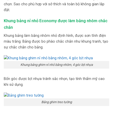
chọn. Sao cho phù hợp với sở thích và toàn bộ không gian lắp
đặt.
Khung bảng nỉ nhỏ Economy được làm bằng nhôm chắc
chắn
Khung bảng làm bằng nhôm nhỏ định hình, được sơn tĩnh điện
màu trắng. Bảng được bo phào chắc chắn như khung tranh, tạo
sự chắc chắn cho bảng.
Khung bảng ghim nỉ nhỏ bằng nhôm, 4 góc bịt nhựa
Bốn góc được bịt nhựa tránh sắc nhọn, tạo tính thẩm mỹ cao
khi sử dụng.
Bảng ghim treo tường