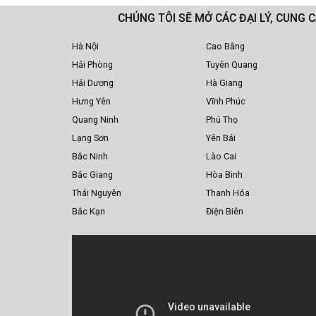
CHÚNG TÔI SẼ MỞ CÁC ĐẠI LÝ, CUNG 
Hà Nội
Cao Bằng
Hải Phòng
Tuyên Quang
Hải Dương
Hà Giang
Hưng Yên
Vĩnh Phúc
Quang Ninh
Phú Thọ
Lạng Sơn
Yên Bái
Bắc Ninh
Lào Cai
Bắc Giang
Hòa Bình
Thái Nguyên
Thanh Hóa
Bắc Kạn
Điện Biên