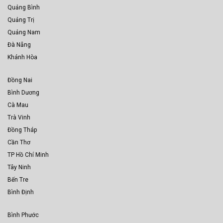
Quảng Bình
Quảng Trị
Quảng Nam
Đà Nẵng
Khánh Hòa
Đồng Nai
Bình Dương
Cà Mau
Trà Vinh
Đồng Tháp
Cần Thơ
TP Hồ Chí Minh
Tây Ninh
Bến Tre
Bình Định
Bình Phước