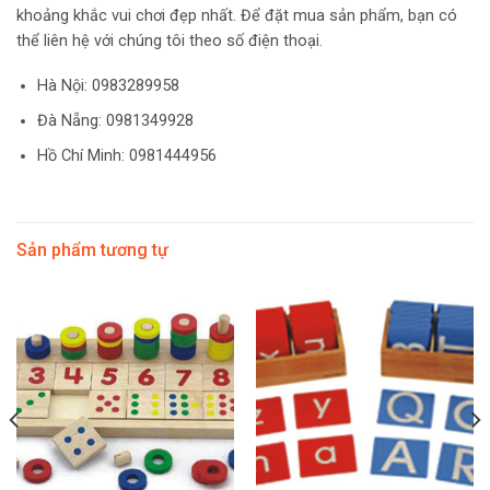
khoảng khắc vui chơi đẹp nhất. Để đặt mua sản phẩm, bạn có
thể liên hệ với chúng tôi theo số điện thoại.
Hà Nội:
0983289958
Đà Nẵng: 0981349928
Hồ Chí Minh: 0981444956
Sản phẩm tương tự