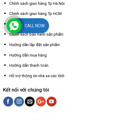
Chính sách giao hàng Tp Hà Nội
Chính sách giao hàng Tp HCM
Chính sách đổi trả
CALL NOW
Chính sách bảo hành sản phẩm
Hướng dẫn lắp đặt sản phẩm
Hướng dẫn mua hàng
Hướng dẫn thanh toán
Hỗ trợ thông tin nhà xe các tỉnh
Kết nối với chúng tôi