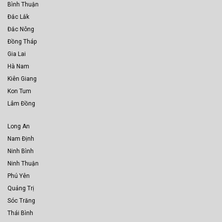
Bình Thuận
Đắc Lắk
Đắc Nông
Đồng Tháp
Gia Lai
Hà Nam
Kiên Giang
Kon Tum
Lâm Đồng
Long An
Nam Định
Ninh Bình
Ninh Thuận
Phú Yên
Quảng Trị
Sóc Trăng
Thái Bình