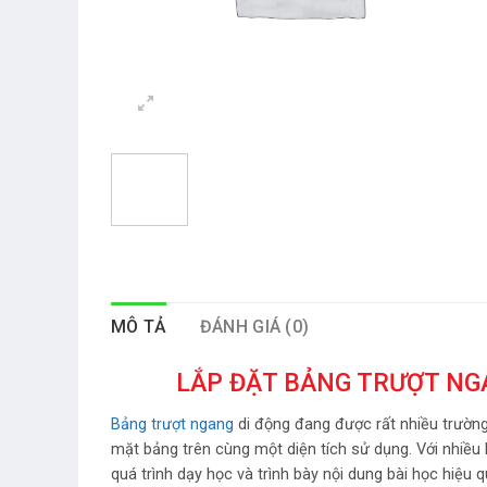
MÔ TẢ
ĐÁNH GIÁ (0)
LẮP ĐẶT BẢNG TRƯỢT NGA
Bảng trượt ngang
di động đang được rất nhiều trường
mặt bảng trên cùng một diện tích sử dụng. Với nhiều 
quá trình dạy học và trình bày nội dung bài học hiệu 