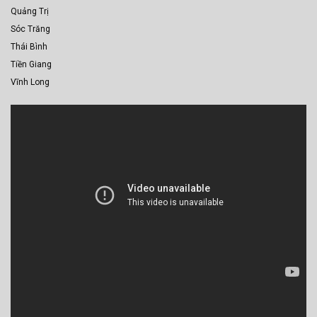
Quảng Trị
Sóc Trăng
Thái Bình
Tiền Giang
Vĩnh Long