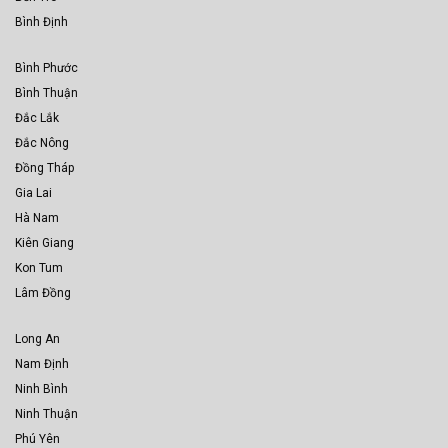
Bình Định
Bình Phước
Bình Thuận
Đắc Lắk
Đắc Nông
Đồng Tháp
Gia Lai
Hà Nam
Kiên Giang
Kon Tum
Lâm Đồng
Long An
Nam Định
Ninh Bình
Ninh Thuận
Phú Yên