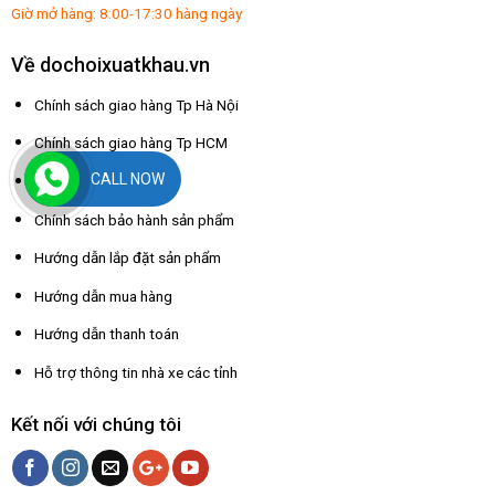
Giờ mở hàng: 8:00-17:30 hàng ngày
Về dochoixuatkhau.vn
Chính sách giao hàng Tp Hà Nội
Chính sách giao hàng Tp HCM
CALL NOW
Chính sách đổi trả
Chính sách bảo hành sản phẩm
Hướng dẫn lắp đặt sản phẩm
Hướng dẫn mua hàng
Hướng dẫn thanh toán
Hỗ trợ thông tin nhà xe các tỉnh
Kết nối với chúng tôi