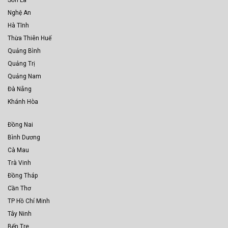
Nghệ An
Hà Tĩnh
Thừa Thiên Huế
Quảng Bình
Quảng Trị
Quảng Nam
Đà Nẵng
Khánh Hòa
Đồng Nai
Bình Dương
Cà Mau
Trà Vinh
Đồng Tháp
Cần Thơ
TP Hồ Chí Minh
Tây Ninh
Bến Tre