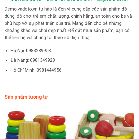
Demo.vadoto.vn tự hào là đơn vị cung cấp các sản phẩm đồ
dùng, đồ chơi trẻ em chất lượng, chính hãng, an toàn cho bé và
phù hợp với sự phát triển của trẻ. Mang đến cho bé những
khoảng khắc vui chơi đẹp nhất. Để đặt mua sản phẩm, bạn có
thể liên hệ với chúng tôi theo số điện thoại.
Hà Nội:
0983289958
Đà Nẵng: 0981349928
Hồ Chí Minh: 0981444956
Sản phẩm tương tự