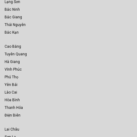
Lạng Sơn
Bắc Ninh
Bắc Giang
Thái Nguyên
Bắc Kạn
Cao Bằng
Tuyên Quang
Hà Giang
Vĩnh Phúc
Phú Thọ
Yên Bái
Lào Cai
Hòa Bình
Thanh Hóa
Điện Biên
Lai Châu
Sơn La