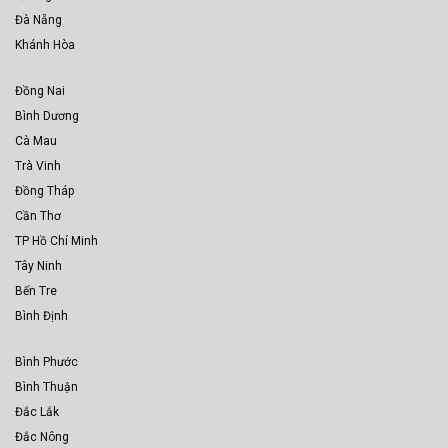
Đà Nẵng
Khánh Hòa
Đồng Nai
Bình Dương
Cà Mau
Trà Vinh
Đồng Tháp
Cần Thơ
TP Hồ Chí Minh
Tây Ninh
Bến Tre
Bình Định
Bình Phước
Bình Thuận
Đắc Lắk
Đắc Nông