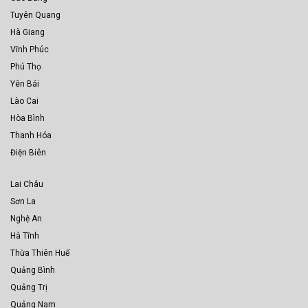
Tuyên Quang
Hà Giang
Vĩnh Phúc
Phú Thọ
Yên Bái
Lào Cai
Hòa Bình
Thanh Hóa
Điện Biên
Lai Châu
Sơn La
Nghệ An
Hà Tĩnh
Thừa Thiên Huế
Quảng Bình
Quảng Trị
Quảng Nam