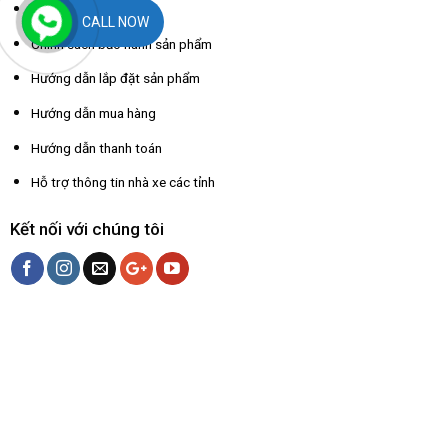
Chính sách đổi trả
CALL NOW
Chính sách bảo hành sản phẩm
Hướng dẫn lắp đặt sản phẩm
Hướng dẫn mua hàng
Hướng dẫn thanh toán
Hỗ trợ thông tin nhà xe các tỉnh
Kết nối với chúng tôi