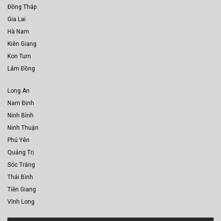
Đồng Tháp
Gia Lai
Hà Nam
Kiên Giang
Kon Tum
Lâm Đồng
Long An
Nam Định
Ninh Bình
Ninh Thuận
Phú Yên
Quảng Trị
Sóc Trăng
Thái Bình
Tiền Giang
Vĩnh Long