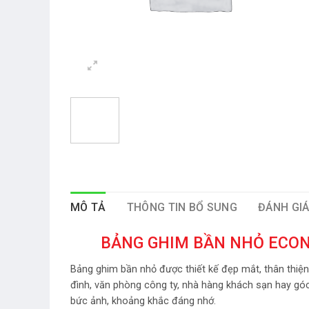
MÔ TẢ
THÔNG TIN BỔ SUNG
ĐÁNH GIÁ
BẢNG GHIM BẦN NHỎ ECON
Bảng ghim bần nhỏ được thiết kế đẹp mắt, thân thiện
đình, văn phòng công ty, nhà hàng khách sạn hay góc 
bức ảnh, khoảng khắc đáng nhớ.