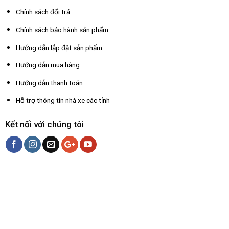
Chính sách đổi trả
Chính sách bảo hành sản phẩm
Hướng dẫn lắp đặt sản phẩm
Hướng dẫn mua hàng
Hướng dẫn thanh toán
Hỗ trợ thông tin nhà xe các tỉnh
Kết nối với chúng tôi