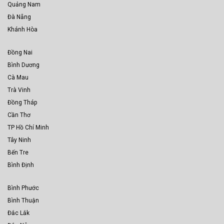
Quảng Nam
Đà Nẵng
Khánh Hòa
Đồng Nai
Bình Dương
Cà Mau
Trà Vinh
Đồng Tháp
Cần Thơ
TP Hồ Chí Minh
Tây Ninh
Bến Tre
Bình Định
Bình Phước
Bình Thuận
Đắc Lắk