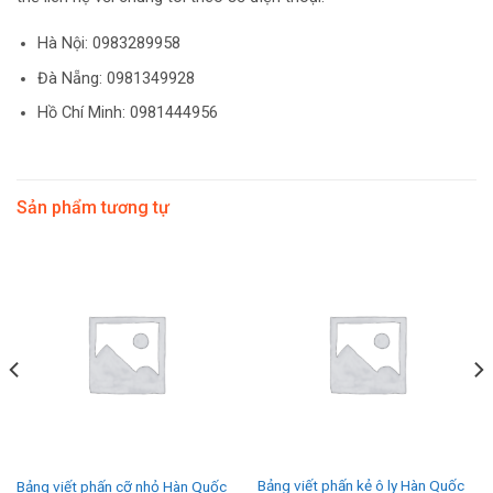
Hà Nội:
0983289958
Đà Nẵng: 0981349928
Hồ Chí Minh: 0981444956
Sản phẩm tương tự
Bảng viết phấn kẻ ô ly Hàn Quốc
Bảng viết phấn cỡ nhỏ Hàn Quốc