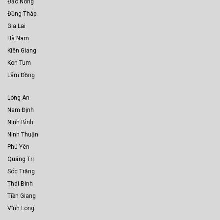
Đắc Nông
Đồng Tháp
Gia Lai
Hà Nam
Kiên Giang
Kon Tum
Lâm Đồng
Long An
Nam Định
Ninh Bình
Ninh Thuận
Phú Yên
Quảng Trị
Sóc Trăng
Thái Bình
Tiền Giang
Vĩnh Long