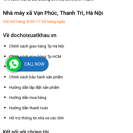
Nhà máy xã Vạn Phúc, Thanh Trì, Hà Nội
Giờ mở hàng: 8:00-17:30 hàng ngày
Về dochoixuatkhau.vn
Chính sách giao hàng Tp Hà Nội
Chính sách giao hàng Tp HCM
CALL NOW
Chính sách đổi trả
Chính sách bảo hành sản phẩm
Hướng dẫn lắp đặt sản phẩm
Hướng dẫn mua hàng
Hướng dẫn thanh toán
Hỗ trợ thông tin nhà xe các tỉnh
Kết nối với chúng tôi