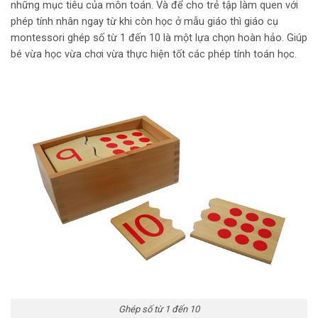
những mục tiêu của môn toán. Và để cho trẻ tập làm quen với
phép tính nhân ngay từ khi còn học ở mẫu giáo thì giáo cụ
montessori ghép số từ 1 đến 10 là một lựa chọn hoàn hảo. Giúp
bé vừa học vừa chơi vừa thực hiện tốt các phép tính toán học.
Ghép số từ 1 đến 10