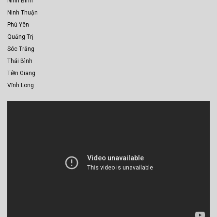
Ninh Bình
Ninh Thuận
Phú Yên
Quảng Trị
Sóc Trăng
Thái Bình
Tiền Giang
Vĩnh Long