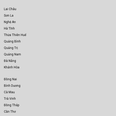
Lai Châu
Sơn La
Nghệ An
Hà Tĩnh
Thừa Thiên Huế
Quảng Bình
Quảng Trị
Quảng Nam
Đà Nẵng
Khánh Hòa
Đồng Nai
Bình Dương
Cà Mau
Trà Vinh
Đồng Tháp
Cần Thơ