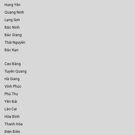
Hưng Yên
Quang Ninh
Lạng Sơn
Bắc Ninh
Bắc Giang
Thái Nguyên
Bắc Kạn
Cao Bằng
Tuyên Quang
Hà Giang
Vĩnh Phúc
Phú Thọ
Yên Bái
Lào Cai
Hòa Bình
Thanh Hóa
Điện Biên