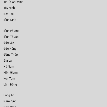
TP Hồ Chí Minh
Tây Ninh
Bến Tre
Bình Định
Bình Phước
Bình Thuận
Đắc Lắk
Đắc Nông
Đồng Tháp
Gia Lai
Hà Nam
Kiên Giang
Kon Tum
Lâm Đồng
Long An
Nam Định