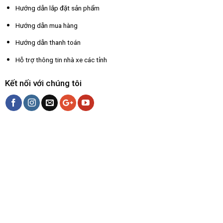
Hướng dẫn lắp đặt sản phẩm
Hướng dẫn mua hàng
Hướng dẫn thanh toán
Hỗ trợ thông tin nhà xe các tỉnh
Kết nối với chúng tôi