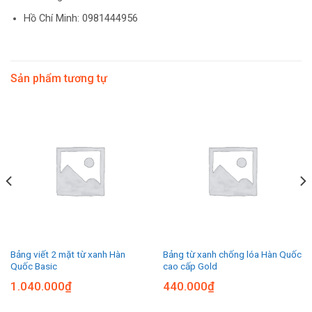
Hồ Chí Minh: 0981444956
Sản phẩm tương tự
Bảng viết 2 mặt từ xanh Hàn
Bảng từ xanh chống lóa Hàn Quốc
Quốc Basic
cao cấp Gold
1.040.000
₫
440.000
₫