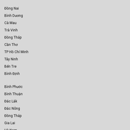
Đồng Nai
Bình Dương
Cà Mau
Trà Vinh
Đồng Tháp
Cần Thơ
TP Hồ Chí Minh
Tây Ninh
Bến Tre
Bình Định
Bình Phước
Bình Thuận
Đắc Lắk
Đắc Nông
Đồng Tháp
Gia Lai