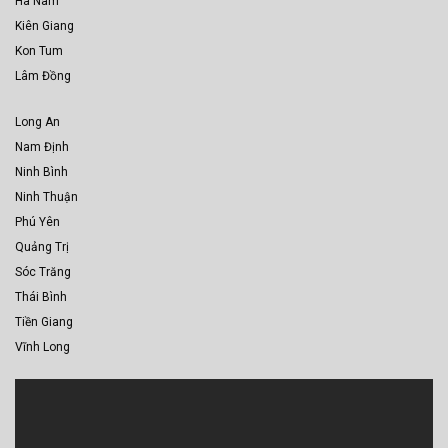
Hà Nam
Kiên Giang
Kon Tum
Lâm Đồng
Long An
Nam Định
Ninh Bình
Ninh Thuận
Phú Yên
Quảng Trị
Sóc Trăng
Thái Bình
Tiền Giang
Vĩnh Long