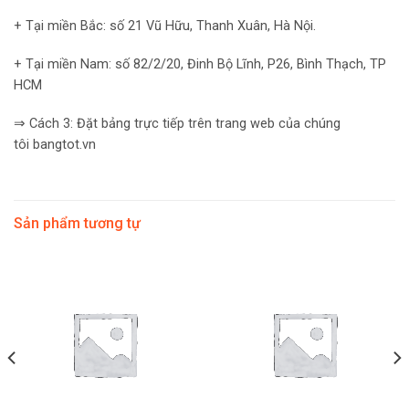
+ Tại miền Bắc: số 21 Vũ Hữu, Thanh Xuân, Hà Nội.
+ Tại miền Nam: số 82/2/20, Đinh Bộ Lĩnh, P26, Bình Thạch, TP
HCM
⇒ Cách 3: Đặt bảng trực tiếp trên trang web của chúng
tôi bangtot.vn
Sản phẩm tương tự