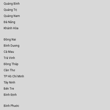
Quảng Bình
Quảng Trị
Quảng Nam
Đà Nẵng
Khánh Hòa
Đồng Nai
Bình Dương
Cà Mau
Trà Vinh
Đồng Tháp
Cần Thơ
TP Hồ Chí Minh
Tây Ninh
Bến Tre
Bình Định
Bình Phước