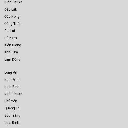
Bình Thuận
Đắc Lắk
Đắc Nông
Đồng Tháp
Gia Lai
Hà Nam
Kiên Giang
Kon Tum
Lâm Đồng
Long An
Nam Định
Ninh Bình
Ninh Thuận
Phú Yên
Quảng Trị
Sóc Trăng
Thái Bình