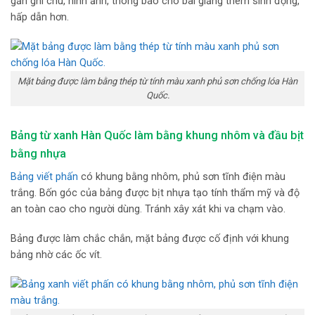
gắn ghi chú, hình ảnh, thông báo cho bài giảng thêm sinh động,
hấp dẫn hơn.
Mặt bảng được làm bằng thép từ tính màu xanh phủ sơn chống lóa Hàn
Quốc.
Bảng từ xanh Hàn Quốc làm bằng khung nhôm và đầu bịt
bằng nhựa
Bảng viết phấn
có khung bằng nhôm, phủ sơn tĩnh điện màu
trắng. Bốn góc của bảng được bịt nhựa tạo tính thẩm mỹ và độ
an toàn cao cho người dùng. Tránh xây xát khi va chạm vào.
Bảng được làm chắc chắn, mặt bảng được cố định với khung
bảng nhờ các ốc vít.