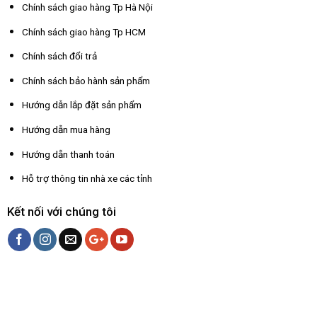
Chính sách giao hàng Tp Hà Nội
Chính sách giao hàng Tp HCM
Chính sách đổi trả
Chính sách bảo hành sản phẩm
Hướng dẫn lắp đặt sản phẩm
Hướng dẫn mua hàng
Hướng dẫn thanh toán
Hỗ trợ thông tin nhà xe các tỉnh
Kết nối với chúng tôi