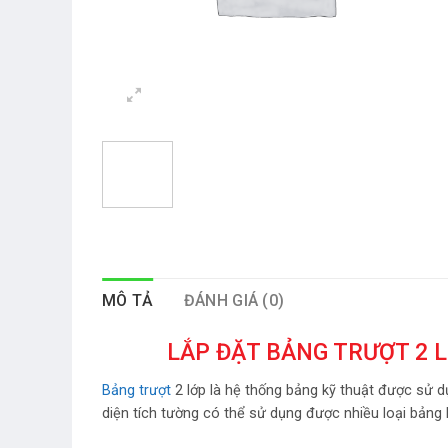
MÔ TẢ
ĐÁNH GIÁ (0)
LẮP ĐẶT BẢNG TRƯỢT 2 
Bảng trượt
2 lớp là hệ thống bảng kỹ thuật được sử d
diện tích tường có thể sử dụng được nhiều loại bảng 