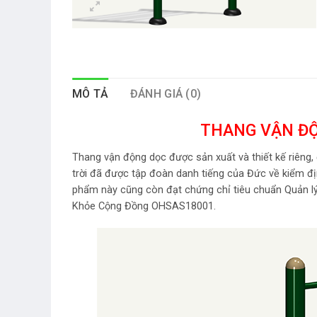
MÔ TẢ
ĐÁNH GIÁ (0)
THANG VẬN ĐỘ
Thang vận động dọc được sản xuất và thiết kế riêng
trời đã được tập đoàn danh tiếng của Đức về kiểm đ
phẩm này cũng còn đạt chứng chỉ tiêu chuẩn Quản l
Khỏe Cộng Đồng OHSAS18001.