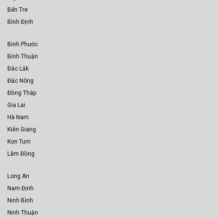
Bến Tre
Bình Định
Bình Phước
Bình Thuận
Đắc Lắk
Đắc Nông
Đồng Tháp
Gia Lai
Hà Nam
Kiên Giang
Kon Tum
Lâm Đồng
Long An
Nam Định
Ninh Bình
Ninh Thuận