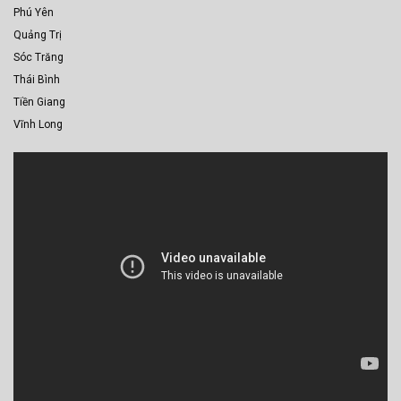
Phú Yên
Quảng Trị
Sóc Trăng
Thái Bình
Tiền Giang
Vĩnh Long