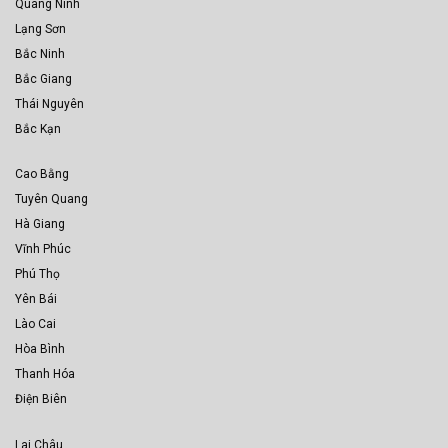
Quang Ninh
Lạng Sơn
Bắc Ninh
Bắc Giang
Thái Nguyên
Bắc Kạn
Cao Bằng
Tuyên Quang
Hà Giang
Vĩnh Phúc
Phú Thọ
Yên Bái
Lào Cai
Hòa Bình
Thanh Hóa
Điện Biên
Lai Châu