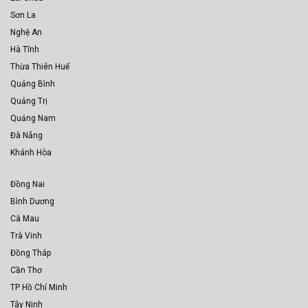
Sơn La
Nghệ An
Hà Tĩnh
Thừa Thiên Huế
Quảng Bình
Quảng Trị
Quảng Nam
Đà Nẵng
Khánh Hòa
Đồng Nai
Bình Dương
Cà Mau
Trà Vinh
Đồng Tháp
Cần Thơ
TP Hồ Chí Minh
Tây Ninh