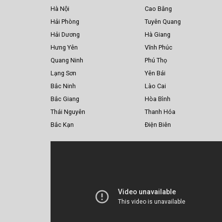
Hà Nội
Cao Bằng
Hải Phòng
Tuyên Quang
Hải Dương
Hà Giang
Hưng Yên
Vĩnh Phúc
Quang Ninh
Phú Thọ
Lạng Sơn
Yên Bái
Bắc Ninh
Lào Cai
Bắc Giang
Hòa Bình
Thái Nguyên
Thanh Hóa
Bắc Kạn
Điện Biên