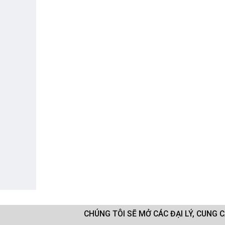
CHÚNG TÔI SẼ MỞ CÁC ĐẠI LÝ, CUNG 