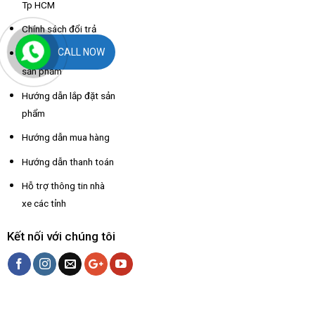
Tp HCM
Chính sách đổi trả
CALL NOW
Chính sách bảo hành
sản phẩm
Hướng dẫn lắp đặt sản
phẩm
Hướng dẫn mua hàng
Hướng dẫn thanh toán
Hỗ trợ thông tin nhà
xe các tỉnh
Kết nối với chúng tôi