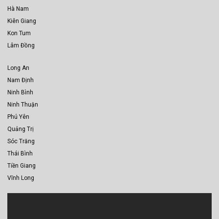
Hà Nam
Kiên Giang
Kon Tum
Lâm Đồng
Long An
Nam Định
Ninh Bình
Ninh Thuận
Phú Yên
Quảng Trị
Sóc Trăng
Thái Bình
Tiền Giang
Vĩnh Long