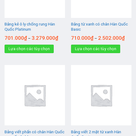
Bảng kẻ ô ly chống rung Hàn
Bảng từ xanh có chân Hàn Quốc
Quốc Platinum
Basic
701.000
₫
3.279.000
₫
710.000
₫
2.502.000
₫
–
–
Lựa chọn các tùy chọn
Lựa chọn các tùy chọn
Bảng viết phấn có chân Hàn Quốc
Bảng viết 2 mặt từ xanh Hàn