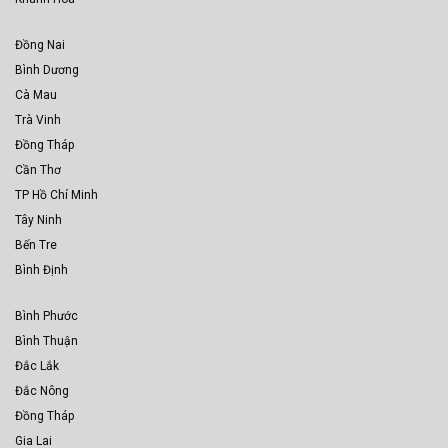
Đồng Nai
Bình Dương
Cà Mau
Trà Vinh
Đồng Tháp
Cần Thơ
TP Hồ Chí Minh
Tây Ninh
Bến Tre
Bình Định
Bình Phước
Bình Thuận
Đắc Lắk
Đắc Nông
Đồng Tháp
Gia Lai