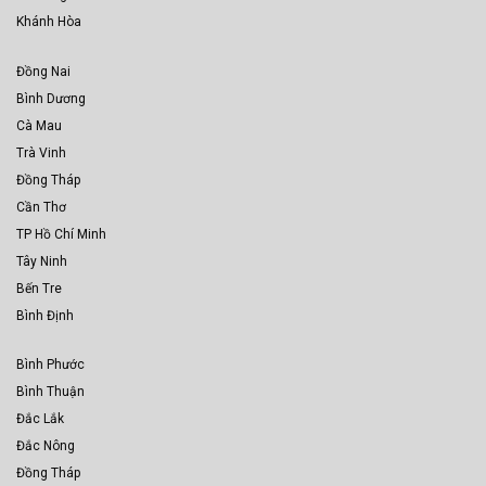
Khánh Hòa
Đồng Nai
Bình Dương
Cà Mau
Trà Vinh
Đồng Tháp
Cần Thơ
TP Hồ Chí Minh
Tây Ninh
Bến Tre
Bình Định
Bình Phước
Bình Thuận
Đắc Lắk
Đắc Nông
Đồng Tháp