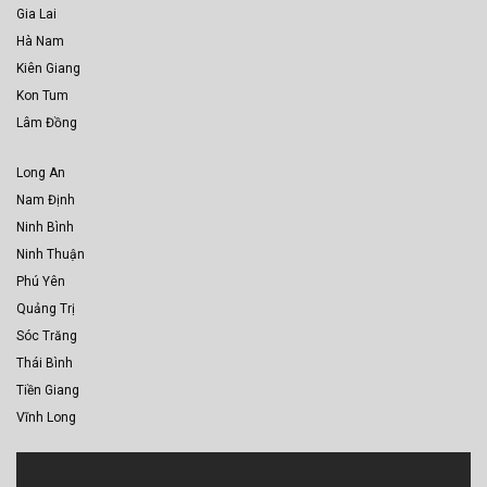
Gia Lai
Hà Nam
Kiên Giang
Kon Tum
Lâm Đồng
Long An
Nam Định
Ninh Bình
Ninh Thuận
Phú Yên
Quảng Trị
Sóc Trăng
Thái Bình
Tiền Giang
Vĩnh Long