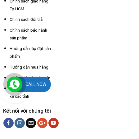
Chính sách giao hàng
Tp HCM
Chính sách đổi trả
Chính sách bảo hành
sản phẩm
Hướng dẫn lắp đặt sản
phẩm
Hướng dẫn mua hàng
Hướng dẫn thanh toán
CALL NOW
Hỗ trợ thông tin nhà
xe các tỉnh
Kết nối với chúng tôi