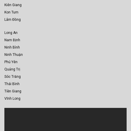
Kiên Giang
Kon Tum
Lâm Đồng
Long An
Nam Định
Ninh Bình
Ninh Thuận
Phú Yên
Quảng Trị
Sóc Trăng
Thái Bình
Tiền Giang
Vĩnh Long