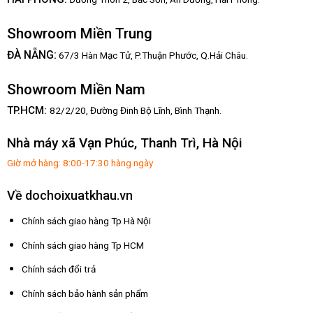
Showroom Miền Trung
:
ĐÀ NẴNG
67/3 Hàn Mạc Tử, P.Thuận Phước, Q.Hải Châu.
Showroom Miền Nam
TP.HCM:
82/2/20, Đường Đinh Bộ Lĩnh,
Bình Thạnh.
Nhà máy xã Vạn Phúc, Thanh Trì, Hà Nội
Giờ mở hàng: 8:00-17:30 hàng ngày
Về dochoixuatkhau.vn
Chính sách giao hàng Tp Hà Nội
Chính sách giao hàng Tp HCM
Chính sách đổi trả
Chính sách bảo hành sản phẩm