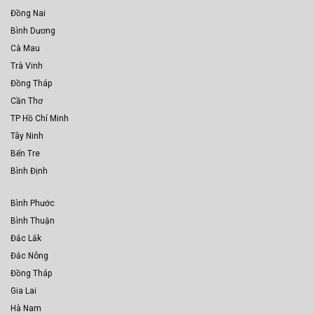
Đồng Nai
Bình Dương
Cà Mau
Trà Vinh
Đồng Tháp
Cần Thơ
TP Hồ Chí Minh
Tây Ninh
Bến Tre
Bình Định
Bình Phước
Bình Thuận
Đắc Lắk
Đắc Nông
Đồng Tháp
Gia Lai
Hà Nam