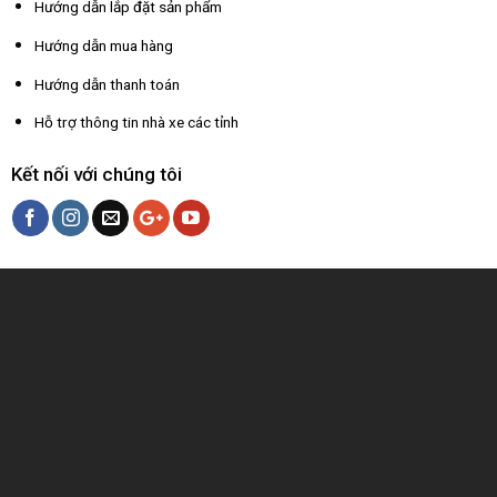
Hướng dẫn lắp đặt sản phẩm
Hướng dẫn mua hàng
Hướng dẫn thanh toán
Hỗ trợ thông tin nhà xe các tỉnh
Kết nối với chúng tôi