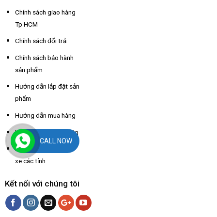
Chính sách giao hàng
Tp HCM
Chính sách đổi trả
Chính sách bảo hành
sản phẩm
Hướng dẫn lắp đặt sản
phẩm
Hướng dẫn mua hàng
Hướng dẫn thanh toán
CALL NOW
Hỗ trợ thông tin nhà
xe các tỉnh
Kết nối với chúng tôi