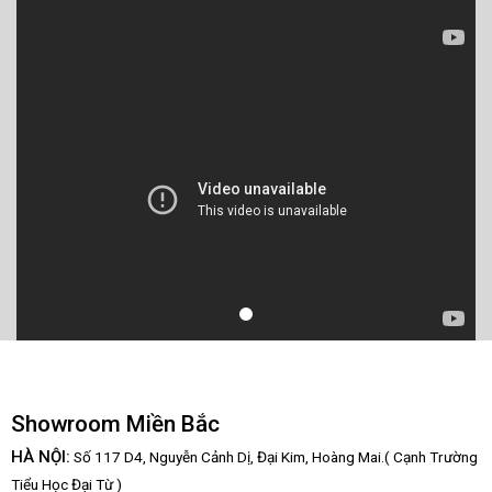
Showroom Miền Bắc
HÀ NỘI:
Số 117 D4, Nguyễn Cảnh Dị, Đại Kim, Hoàng Mai.( Cạnh Trường
Tiểu Học Đại Từ )