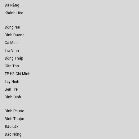
Đà Nẵng
Khánh Hòa
Đồng Nai
Bình Dương
Cà Mau
Trà Vinh
Đồng Tháp
Cần Thơ
TP Hồ Chí Minh
Tây Ninh
Bến Tre
Bình Định
Bình Phước
Bình Thuận
Đắc Lắk
Đắc Nông