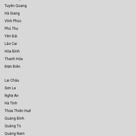
Tuyên Quang
Hà Giang
Vĩnh Phúc
Phú Thọ
Yên Bái
Lào Cai
Hòa Bình
Thanh Hóa
Điện Biên
Lai Châu
Sơn La
Nghệ An
Hà Tĩnh
Thừa Thiên Huế
Quảng Bình
Quảng Trị
Quảng Nam