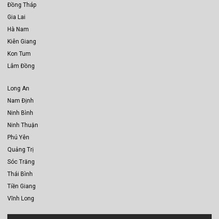
Đồng Tháp
Gia Lai
Hà Nam
Kiên Giang
Kon Tum
Lâm Đồng
Long An
Nam Định
Ninh Bình
Ninh Thuận
Phú Yên
Quảng Trị
Sóc Trăng
Thái Bình
Tiền Giang
Vĩnh Long