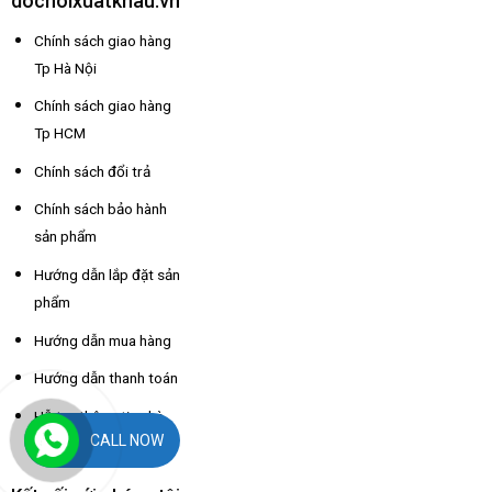
dochoixuatkhau.vn
Chính sách giao hàng
Tp Hà Nội
Chính sách giao hàng
Tp HCM
Chính sách đổi trả
Chính sách bảo hành
sản phẩm
Hướng dẫn lắp đặt sản
phẩm
Hướng dẫn mua hàng
Hướng dẫn thanh toán
Hỗ trợ thông tin nhà
CALL NOW
xe các tỉnh