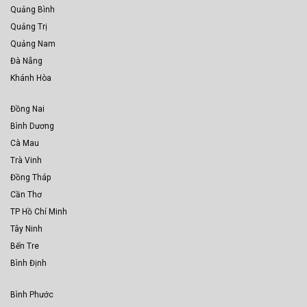
Quảng Bình
Quảng Trị
Quảng Nam
Đà Nẵng
Khánh Hòa
Đồng Nai
Bình Dương
Cà Mau
Trà Vinh
Đồng Tháp
Cần Thơ
TP Hồ Chí Minh
Tây Ninh
Bến Tre
Bình Định
Bình Phước