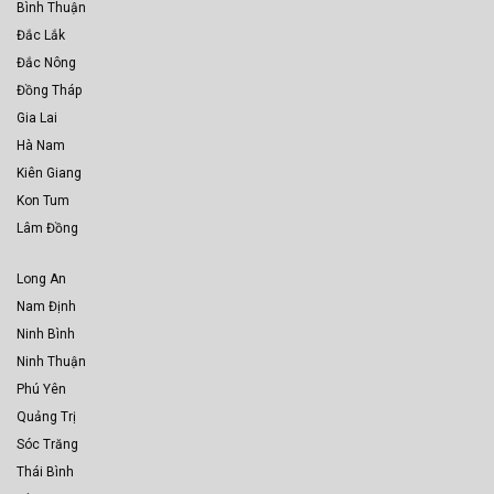
Bình Thuận
Đắc Lắk
Đắc Nông
Đồng Tháp
Gia Lai
Hà Nam
Kiên Giang
Kon Tum
Lâm Đồng
Long An
Nam Định
Ninh Bình
Ninh Thuận
Phú Yên
Quảng Trị
Sóc Trăng
Thái Bình