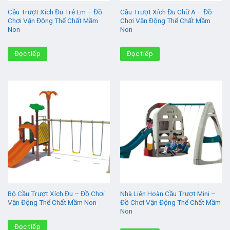
Cầu Trượt Xích Đu Trẻ Em – Đồ
Cầu Trượt Xích Đu Chữ A – Đồ
Chơi Vận Động Thể Chất Mầm
Chơi Vận Động Thể Chất Mầm
Non
Non
Đọc tiếp
Đọc tiếp
Bộ Cầu Trượt Xích Đu – Đồ Chơi
Nhà Liên Hoàn Cầu Trượt Mini –
Vận Động Thể Chất Mầm Non
Đồ Chơi Vận Động Thể Chất Mầm
Non
Đọc tiếp