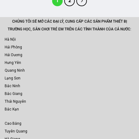
1
2
CHÚNG TÔI SẼ MỞ CÁC ĐẠI LÝ, CUNG CẤP CÁC SẢN PHẨM THIẾT BỊ
TRƯỜNG HỌC, SÂN CHƠI TRẺ EM TRÊN CÁC TỈNH THÀNH CỦA CẢ NƯỚC:
Hà Nội
Hải Phòng
Hải Dương
Hưng Yên
Quang Ninh
Lạng Sơn
Bắc Ninh
Bắc Giang
Thái Nguyên
Bắc Kạn
Cao Bằng
Tuyên Quang
Hà Giang