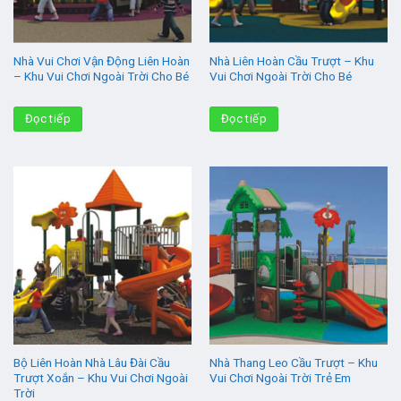
Nhà Vui Chơi Vận Động Liên Hoàn
Nhà Liên Hoàn Cầu Trượt – Khu
– Khu Vui Chơi Ngoài Trời Cho Bé
Vui Chơi Ngoài Trời Cho Bé
Đọc tiếp
Đọc tiếp
Bộ Liên Hoàn Nhà Lâu Đài Cầu
Nhà Thang Leo Cầu Trượt – Khu
Trượt Xoắn – Khu Vui Chơi Ngoài
Vui Chơi Ngoài Trời Trẻ Em
Trời