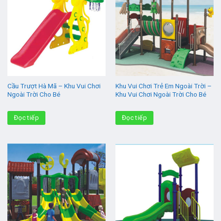
Cầu Trượt Hà Mã – Khu Vui Chơi
Khu Vui Chơi Trẻ Em Ngoài Trời –
Ngoài Trời Cho Bé
Khu Vui Chơi Ngoài Trời Cho Bé
Đọc tiếp
Đọc tiếp