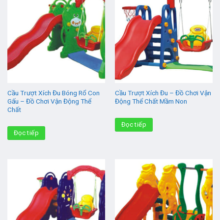
Cầu Trượt Xích Đu Bóng Rổ Con
Cầu Trượt Xích Đu – Đồ Chơi Vận
Gấu – Đồ Chơi Vận Động Thể
Động Thể Chất Mầm Non
Chất
Đọc tiếp
Đọc tiếp