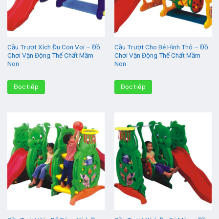
Cầu Trượt Xích Đu Con Voi – Đồ
Cầu Trượt Cho Bé Hình Thỏ – Đồ
Chơi Vận Động Thể Chất Mầm
Chơi Vận Động Thể Chất Mầm
Non
Non
Đọc tiếp
Đọc tiếp