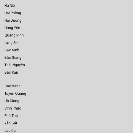
Hà Nội
Hải Phòng
Hải Dương
Hưng Yên
Quang Ninh
Lạng Sơn
Bắc Ninh
Bắc Giang
Thái Nguyên
Bắc Kạn
Cao Bằng
Tuyên Quang
Hà Giang
Vĩnh Phúc
Phú Thọ
Yên Bái
Lào Cai