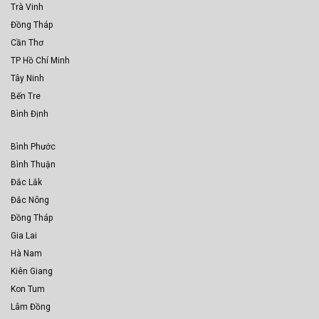
Trà Vinh
Đồng Tháp
Cần Thơ
TP Hồ Chí Minh
Tây Ninh
Bến Tre
Bình Định
Bình Phước
Bình Thuận
Đắc Lắk
Đắc Nông
Đồng Tháp
Gia Lai
Hà Nam
Kiên Giang
Kon Tum
Lâm Đồng