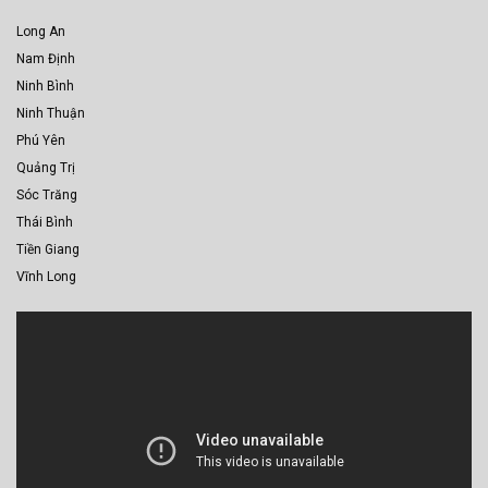
Long An
Nam Định
Ninh Bình
Ninh Thuận
Phú Yên
Quảng Trị
Sóc Trăng
Thái Bình
Tiền Giang
Vĩnh Long