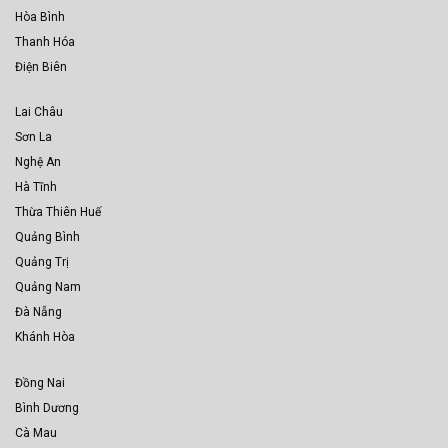
Hòa Bình
Thanh Hóa
Điện Biên
Lai Châu
Sơn La
Nghệ An
Hà Tĩnh
Thừa Thiên Huế
Quảng Bình
Quảng Trị
Quảng Nam
Đà Nẵng
Khánh Hòa
Đồng Nai
Bình Dương
Cà Mau