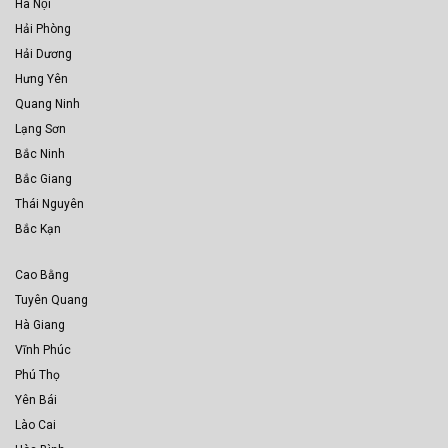
Hà Nội
Hải Phòng
Hải Dương
Hưng Yên
Quang Ninh
Lạng Sơn
Bắc Ninh
Bắc Giang
Thái Nguyên
Bắc Kạn
Cao Bằng
Tuyên Quang
Hà Giang
Vĩnh Phúc
Phú Thọ
Yên Bái
Lào Cai