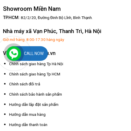
Showroom Miền Nam
TP.HCM:
82/2/20, Đường Đinh Bộ Lĩnh,
Bình Thạnh.
Nhà máy xã Vạn Phúc, Thanh Trì, Hà Nội
Giờ mở hàng: 8:00-17:30 hàng ngày
Về dochoixuatkhau.vn
CALL NOW
Chính sách giao hàng Tp Hà Nội
Chính sách giao hàng Tp HCM
Chính sách đổi trả
Chính sách bảo hành sản phẩm
Hướng dẫn lắp đặt sản phẩm
Hướng dẫn mua hàng
Hướng dẫn thanh toán