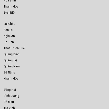
Hòa Bình
Thanh Hóa
Điện Biên
Lai Châu
Sơn La
Nghệ An
Hà Tĩnh
Thừa Thiên Huế
Quảng Bình
Quảng Trị
Quảng Nam
Đà Nẵng
Khánh Hòa
Đồng Nai
Bình Dương
Cà Mau
Trà Vinh