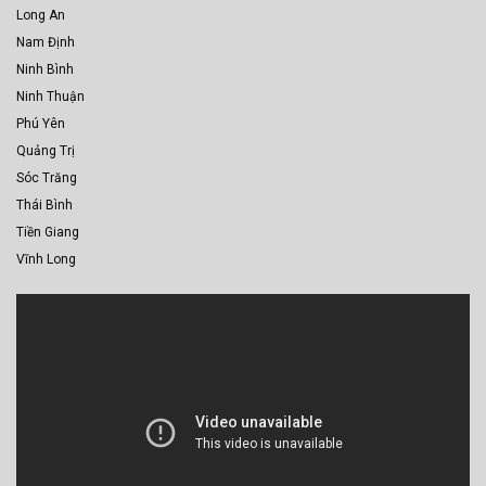
Long An
Nam Định
Ninh Bình
Ninh Thuận
Phú Yên
Quảng Trị
Sóc Trăng
Thái Bình
Tiền Giang
Vĩnh Long