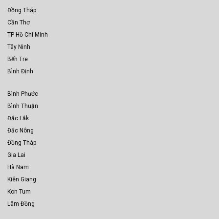
Đồng Tháp
Cần Thơ
TP Hồ Chí Minh
Tây Ninh
Bến Tre
Bình Định
Bình Phước
Bình Thuận
Đắc Lắk
Đắc Nông
Đồng Tháp
Gia Lai
Hà Nam
Kiên Giang
Kon Tum
Lâm Đồng