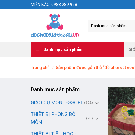
Skip
MIỀN BẮC: 0983.289.958
to
content
Danh mục sản phẩm
GIỚ
Trang chủ
Sản phẩm được gắn thẻ “đồ chơi cát nướ
/
Danh mục sản phẩm
GIÁO CỤ MONTESSORI
(332)
THIẾT BỊ PHÒNG BỘ
(23)
MÔN
THIẾT BỊ TIỂU HỌC -