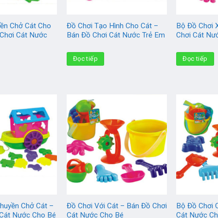
yền Chở Cát Cho
Đồ Chơi Tạo Hình Cho Cát –
Bộ Đồ Chơi 
 Chơi Cát Nước
Bán Đồ Chơi Cát Nước Trẻ Em
Chơi Cát Nư
Đọc tiếp
Đọc tiếp
huyền Chở Cát –
Đồ Chơi Với Cát – Bán Đồ Chơi
Bộ Đồ Chơi 
 Cát Nước Cho Bé
Cát Nước Cho Bé
Cát Nước C