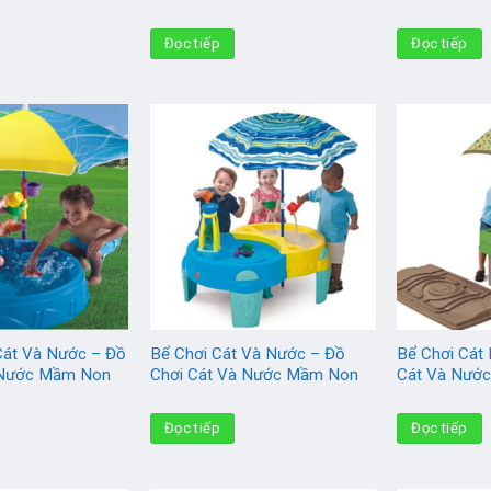
Đọc tiếp
Đọc tiếp
Cát Và Nước – Đồ
Bể Chơi Cát Và Nước – Đồ
Bể Chơi Cát
 Nước Mầm Non
Chơi Cát Và Nước Mầm Non
Cát Và Nướ
Đọc tiếp
Đọc tiếp