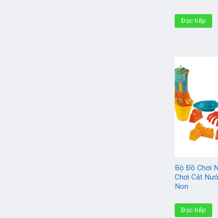
Đọc tiếp
Bộ Đồ Chơi N
Chơi Cát Nư
Non
Đọc tiếp