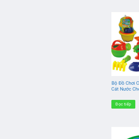
Bộ Đồ Chơi C
Cát Nước C
Đọc tiếp