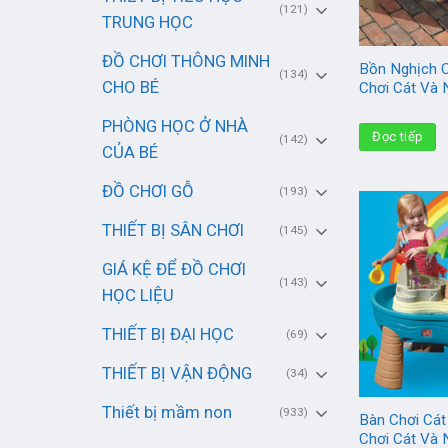
(121)
TRUNG HỌC
ĐỒ CHƠI THÔNG MINH
Bồn Nghịch 
(134)
CHO BÉ
Chơi Cát Và
PHÒNG HỌC Ở NHÀ
Đọc tiếp
(142)
CỦA BÉ
ĐỒ CHƠI GỖ
(193)
THIẾT BỊ SÂN CHƠI
(145)
GIÁ KỆ ĐỂ ĐỒ CHƠI
(143)
HỌC LIỆU
THIẾT BỊ ĐẠI HỌC
(69)
THIẾT BỊ VẬN ĐỘNG
(34)
Thiết bị mầm non
(933)
Bàn Chơi Cát
Chơi Cát Và