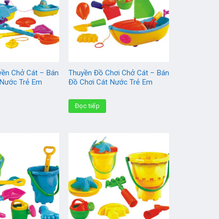
yền Chở Cát – Bán
Thuyền Đồ Chơi Chở Cát – Bán
 Nước Trẻ Em
Đồ Chơi Cát Nước Trẻ Em
Đọc tiếp