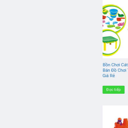
Bồn Chơi Cá
Bán Đồ Chơi 
Giá Rẻ
Đọc tiếp