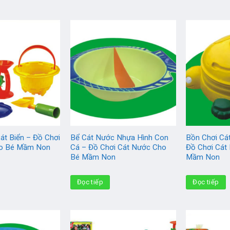
át Biển – Đồ Chơi
Bể Cát Nước Nhựa Hình Con
Bồn Chơi Cá
ho Bé Mầm Non
Cá – Đồ Chơi Cát Nước Cho
Đồ Chơi Cát
Bé Mầm Non
Mầm Non
Đọc tiếp
Đọc tiếp