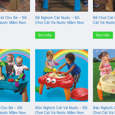
Cát Cho Bé – Đồ
Bể Nghịch Cát Nước – Đồ
Bể Chơi Cát
 Nước Mầm Non
Chơi Cát Và Nước Mầm Non
Cát Và Nướ
Đọc tiếp
Đọc tiếp
 Cho Bé – Đồ
Bồn Nghịch Cát Và Nước – Đồ
Bàn Nghịch 
 Nước Mầm Non
Chơi Cát Và Nước Mầm Non
Chơi Cát V