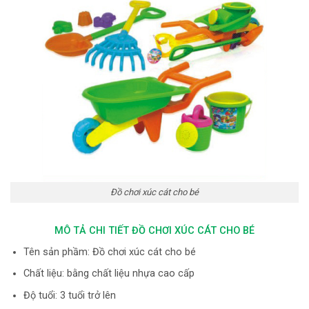
Đồ chơi xúc cát cho bé
MÔ TẢ CHI TIẾT ĐỒ CHƠI XÚC CÁT CHO BÉ
Tên sản phầm: Đồ chơi xúc cát cho bé
Chất liệu: bằng chất liệu nhựa cao cấp
Độ tuổi: 3 tuổi trở lên