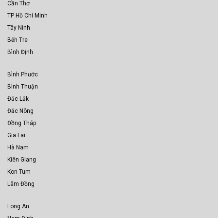
Cần Thơ
TP Hồ Chí Minh
Tây Ninh
Bến Tre
Bình Định
Bình Phước
Bình Thuận
Đắc Lắk
Đắc Nông
Đồng Tháp
Gia Lai
Hà Nam
Kiên Giang
Kon Tum
Lâm Đồng
Long An