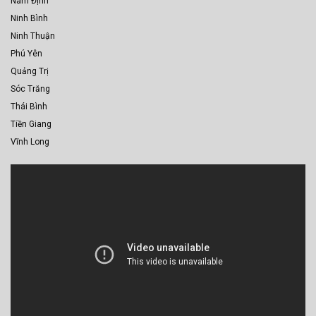
Nam Định
Ninh Bình
Ninh Thuận
Phú Yên
Quảng Trị
Sóc Trăng
Thái Bình
Tiền Giang
Vĩnh Long