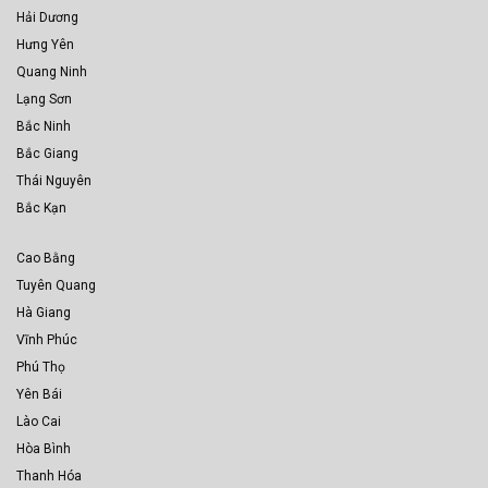
Hải Dương
Hưng Yên
Quang Ninh
Lạng Sơn
Bắc Ninh
Bắc Giang
Thái Nguyên
Bắc Kạn
Cao Bằng
Tuyên Quang
Hà Giang
Vĩnh Phúc
Phú Thọ
Yên Bái
Lào Cai
Hòa Bình
Thanh Hóa