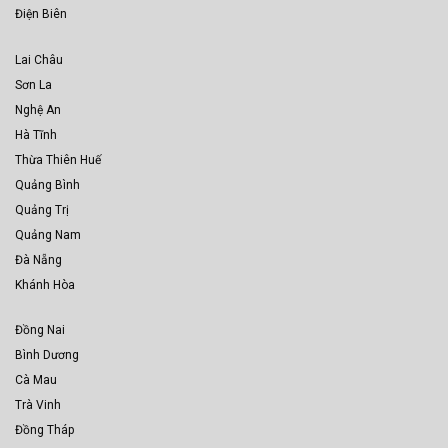
Điện Biên
Lai Châu
Sơn La
Nghệ An
Hà Tĩnh
Thừa Thiên Huế
Quảng Bình
Quảng Trị
Quảng Nam
Đà Nẵng
Khánh Hòa
Đồng Nai
Bình Dương
Cà Mau
Trà Vinh
Đồng Tháp