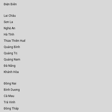
Điện Biên
Lai Châu
Sơn La
Nghệ An
Hà Tĩnh
Thừa Thiên Huế
Quảng Bình
Quảng Trị
Quảng Nam
Đà Nẵng
Khánh Hòa
Đồng Nai
Bình Dương
Cà Mau
Trà Vinh
Đồng Tháp