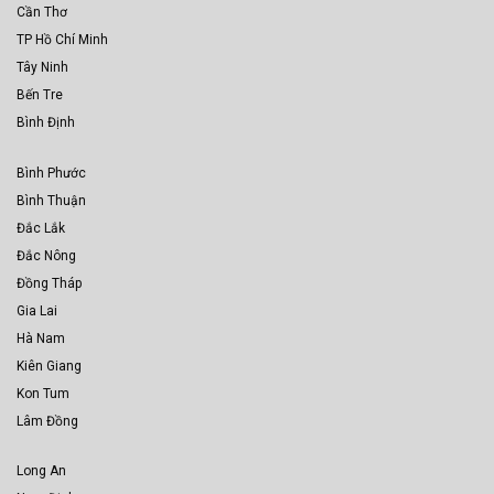
Cần Thơ
TP Hồ Chí Minh
Tây Ninh
Bến Tre
Bình Định
Bình Phước
Bình Thuận
Đắc Lắk
Đắc Nông
Đồng Tháp
Gia Lai
Hà Nam
Kiên Giang
Kon Tum
Lâm Đồng
Long An