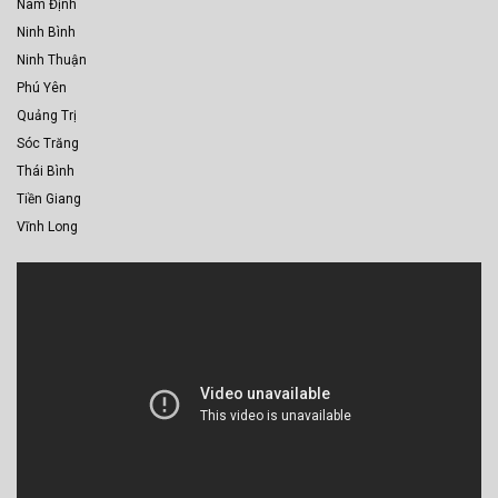
Nam Định
Ninh Bình
Ninh Thuận
Phú Yên
Quảng Trị
Sóc Trăng
Thái Bình
Tiền Giang
Vĩnh Long