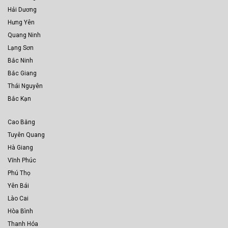
Hải Dương
Hưng Yên
Quang Ninh
Lạng Sơn
Bắc Ninh
Bắc Giang
Thái Nguyên
Bắc Kạn
Cao Bằng
Tuyên Quang
Hà Giang
Vĩnh Phúc
Phú Thọ
Yên Bái
Lào Cai
Hòa Bình
Thanh Hóa