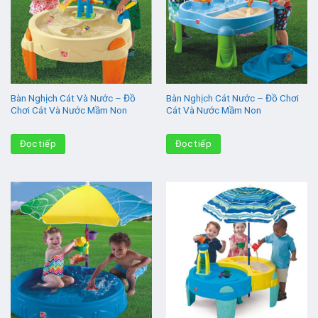
Bàn Nghịch Cát Và Nước – Đồ
Bàn Nghịch Cát Nước – Đồ Chơi
Chơi Cát Và Nước Mầm Non
Cát Và Nước Mầm Non
Đọc tiếp
Đọc tiếp