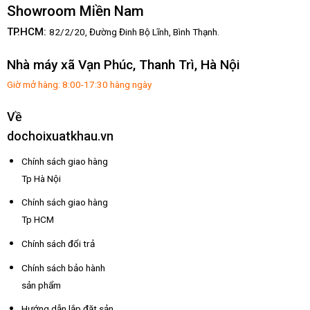
Showroom Miền Nam
TP.HCM:
82/2/20, Đường Đinh Bộ Lĩnh,
Bình Thạnh.
Nhà máy xã Vạn Phúc, Thanh Trì, Hà Nội
Giờ mở hàng: 8:00-17:30 hàng ngày
Về
dochoixuatkhau.vn
Chính sách giao hàng
Tp Hà Nội
Chính sách giao hàng
Tp HCM
Chính sách đổi trả
Chính sách bảo hành
sản phẩm
Hướng dẫn lắp đặt sản