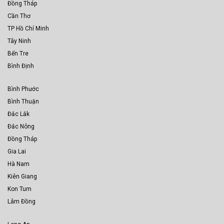
Đồng Tháp
Cần Thơ
TP Hồ Chí Minh
Tây Ninh
Bến Tre
Bình Định
Bình Phước
Bình Thuận
Đắc Lắk
Đắc Nông
Đồng Tháp
Gia Lai
Hà Nam
Kiên Giang
Kon Tum
Lâm Đồng