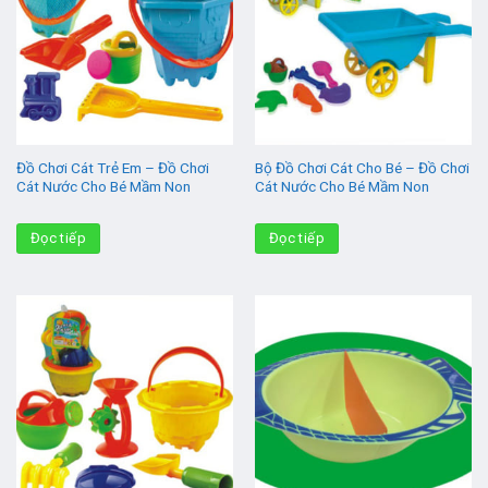
Đồ Chơi Cát Trẻ Em – Đồ Chơi
Bộ Đồ Chơi Cát Cho Bé – Đồ Chơi
Cát Nước Cho Bé Mầm Non
Cát Nước Cho Bé Mầm Non
Đọc tiếp
Đọc tiếp