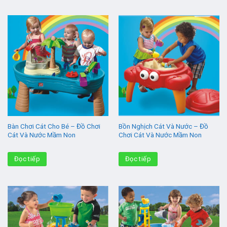
Bàn Chơi Cát Cho Bé – Đồ Chơi
Bồn Nghịch Cát Và Nước – Đồ
Cát Và Nước Mầm Non
Chơi Cát Và Nước Mầm Non
Đọc tiếp
Đọc tiếp