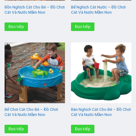
Bồn Nghịch Cát Cho Bé – Đồ Chơi
Bể Nghịch Cát Nước – Đồ Chơi
Cát Và Nước Mầm Non
Cát Và Nước Mầm Non
Đọc tiếp
Đọc tiếp
Bể Chơi Cát Cho Bé – Đồ Chơi
Bàn Nghịch Cát Cho Bé – Đồ Chơi
Cát Và Nước Mầm Non
Cát Và Nước Mầm Non
Đọc tiếp
Đọc tiếp