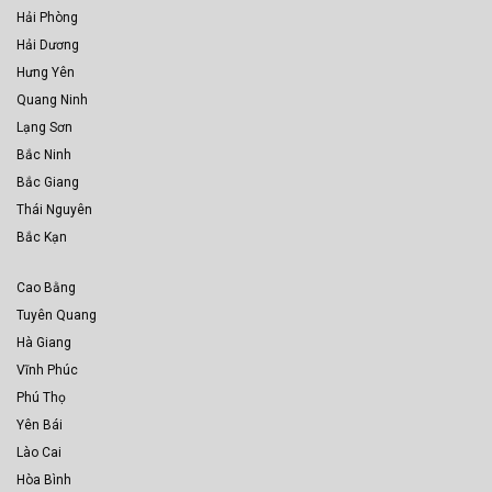
Hải Phòng
Hải Dương
Hưng Yên
Quang Ninh
Lạng Sơn
Bắc Ninh
Bắc Giang
Thái Nguyên
Bắc Kạn
Cao Bằng
Tuyên Quang
Hà Giang
Vĩnh Phúc
Phú Thọ
Yên Bái
Lào Cai
Hòa Bình