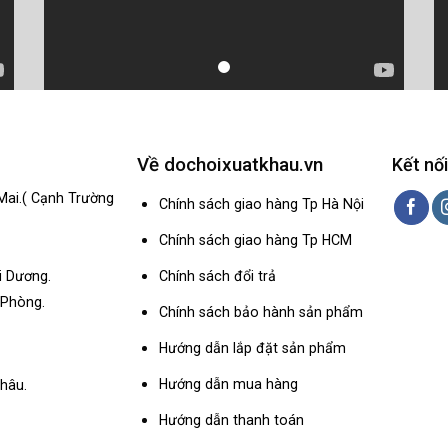
Về dochoixuatkhau.vn
Kết nối
Mai.( Cạnh Trường
Chính sách giao hàng Tp Hà Nội
Chính sách giao hàng Tp HCM
Chính sách đổi trả
i Dương.
 Phòng.
Chính sách bảo hành sản phẩm
Hướng dẫn lắp đặt sản phẩm
Hướng dẫn mua hàng
hâu.
Hướng dẫn thanh toán