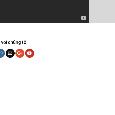
 với chúng tôi