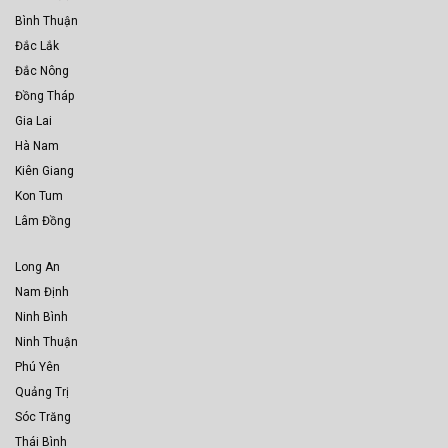
Bình Thuận
Đắc Lắk
Đắc Nông
Đồng Tháp
Gia Lai
Hà Nam
Kiên Giang
Kon Tum
Lâm Đồng
Long An
Nam Định
Ninh Bình
Ninh Thuận
Phú Yên
Quảng Trị
Sóc Trăng
Thái Bình