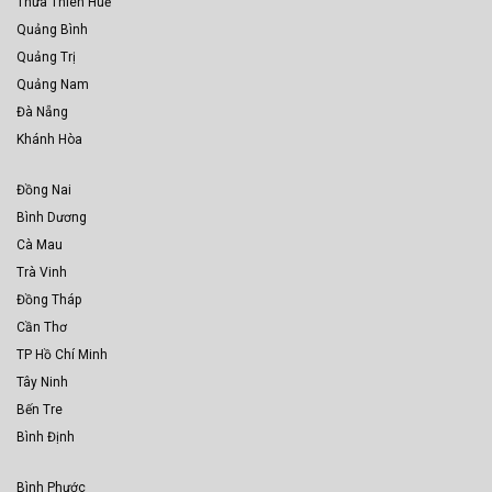
Thừa Thiên Huế
Quảng Bình
Quảng Trị
Quảng Nam
Đà Nẵng
Khánh Hòa
Đồng Nai
Bình Dương
Cà Mau
Trà Vinh
Đồng Tháp
Cần Thơ
TP Hồ Chí Minh
Tây Ninh
Bến Tre
Bình Định
Bình Phước