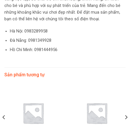
cho bé và phù hợp với sự phát triển của trẻ. Mang đến cho bé
những khoảng khắc vui chơi đẹp nhất. Để đặt mua sản phẩm,
bạn có thể liên hệ với chúng tôi theo số điện thoại.
Hà Nội:
0983289958
Đà Nẵng: 0981349928
Hồ Chí Minh: 0981444956
Sản phẩm tương tự