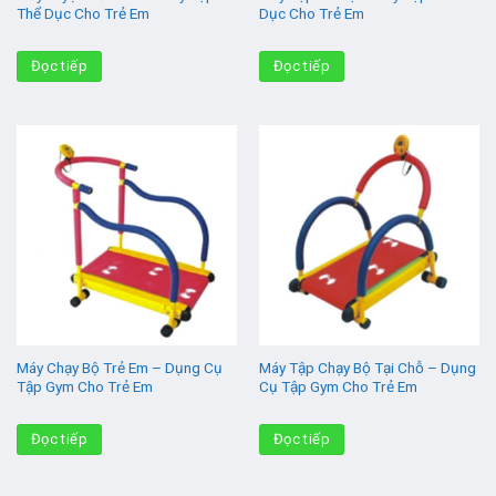
Thể Dục Cho Trẻ Em
Dục Cho Trẻ Em
Đọc tiếp
Đọc tiếp
Máy Chạy Bộ Trẻ Em – Dụng Cụ
Máy Tập Chạy Bộ Tại Chỗ – Dụng
Tập Gym Cho Trẻ Em
Cụ Tập Gym Cho Trẻ Em
Đọc tiếp
Đọc tiếp