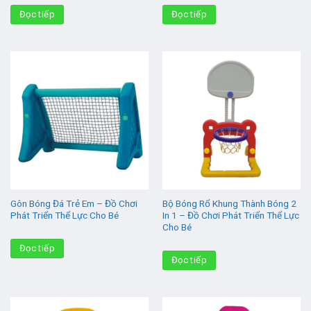
Đọc tiếp
Đọc tiếp
Gôn Bóng Đá Trẻ Em – Đồ Chơi
Bộ Bóng Rổ Khung Thành Bóng 2
Phát Triển Thể Lực Cho Bé
In 1 – Đồ Chơi Phát Triển Thể Lực
Cho Bé
Đọc tiếp
Đọc tiếp