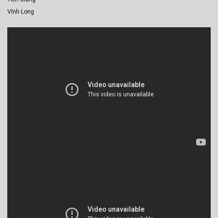
Vĩnh Long