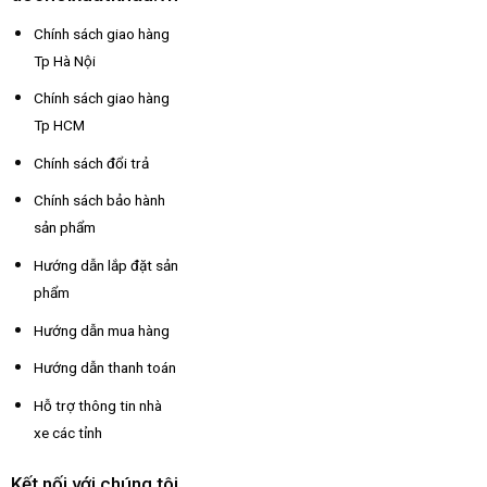
Chính sách giao hàng
Tp Hà Nội
Chính sách giao hàng
Tp HCM
Chính sách đổi trả
Chính sách bảo hành
sản phẩm
Hướng dẫn lắp đặt sản
phẩm
Hướng dẫn mua hàng
Hướng dẫn thanh toán
Hỗ trợ thông tin nhà
xe các tỉnh
Kết nối với chúng tôi