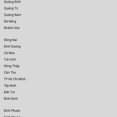
Quảng Bình
Quảng Trị
Quảng Nam
Đà Nẵng
Khánh Hòa
Đồng Nai
Bình Dương
Cà Mau
Trà Vinh
Đồng Tháp
Cần Thơ
TP Hồ Chí Minh
Tây Ninh
Bến Tre
Bình Định
Bình Phước