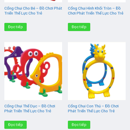
Cổng Chui Cho Bé – Đồ Chơi Phát
Cổng Chui Hình Khối Tròn – Đồ
Triển Thể Lực Cho Trẻ
Chơi Phát Triển Thể Lực Cho Trẻ
Đọc tiếp
Đọc tiếp
Cổng Chui Thể Dục – Đồ Chơi
Cổng Chui Con Thú – Đồ Chơi
Phát Triển Thể Lực Cho Trẻ
Phát Triển Thể Lực Cho Trẻ
Đọc tiếp
Đọc tiếp