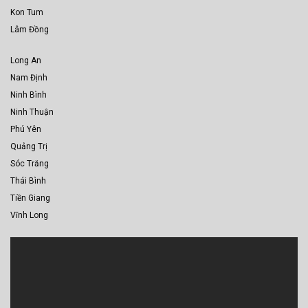
Kon Tum
Lâm Đồng
Long An
Nam Định
Ninh Bình
Ninh Thuận
Phú Yên
Quảng Trị
Sóc Trăng
Thái Bình
Tiền Giang
Vĩnh Long