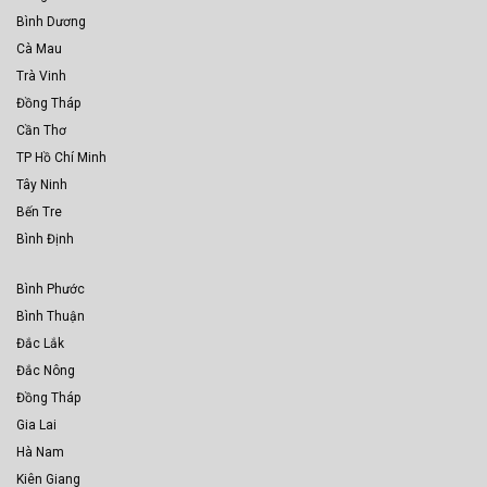
Bình Dương
Cà Mau
Trà Vinh
Đồng Tháp
Cần Thơ
TP Hồ Chí Minh
Tây Ninh
Bến Tre
Bình Định
Bình Phước
Bình Thuận
Đắc Lắk
Đắc Nông
Đồng Tháp
Gia Lai
Hà Nam
Kiên Giang