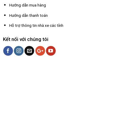
Hướng dẫn mua hàng
Hướng dẫn thanh toán
Hỗ trợ thông tin nhà xe các tỉnh
Kết nối với chúng tôi