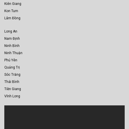
Kiên Giang
Kon Tum
Lâm Đồng
Long An
Nam Định
Ninh Bình
Ninh Thuận
Phú Yên
Quảng Trị
Sóc Trăng
Thái Bình
Tiền Giang
Vĩnh Long