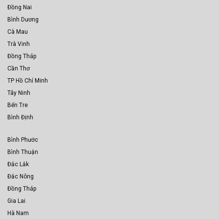
Đồng Nai
Bình Dương
Cà Mau
Trà Vinh
Đồng Tháp
Cần Thơ
TP Hồ Chí Minh
Tây Ninh
Bến Tre
Bình Định
Bình Phước
Bình Thuận
Đắc Lắk
Đắc Nông
Đồng Tháp
Gia Lai
Hà Nam