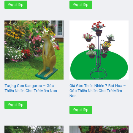
Đọc tiếp
Đọc tiếp
Tượng Con Kangaroo – Góc
Giá Góc Thiên Nhiên 7 Bát Hoa –
Thiên Nhiên Cho Trẻ Mầm Non
Góc Thiên Nhiên Cho Trẻ Mầm
Non
Đọc tiếp
Đọc tiếp