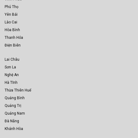
Phú Thọ
Yên Bái
Lào Cai
Hòa Bình
Thanh Hóa
Điện Biên
Lai Châu
Sơn La
Nghệ An
Hà Tĩnh
Thừa Thiên Huế
Quảng Bình
Quảng Trị
Quảng Nam
Đà Nẵng
Khánh Hòa