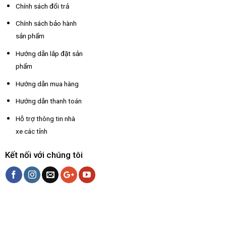
Chính sách đổi trả
Chính sách bảo hành
sản phẩm
Hướng dẫn lắp đặt sản
phẩm
Hướng dẫn mua hàng
Hướng dẫn thanh toán
Hỗ trợ thông tin nhà
xe các tỉnh
Kết nối với chúng tôi