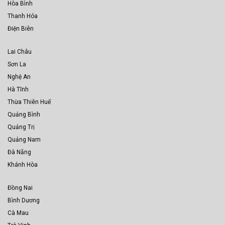
Hòa Bình
Thanh Hóa
Điện Biên
Lai Châu
Sơn La
Nghệ An
Hà Tĩnh
Thừa Thiên Huế
Quảng Bình
Quảng Trị
Quảng Nam
Đà Nẵng
Khánh Hòa
Đồng Nai
Bình Dương
Cà Mau