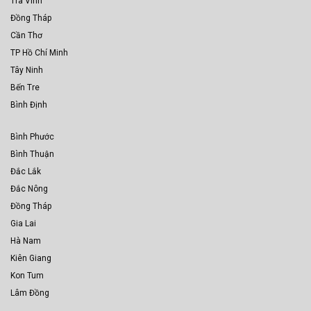
Trà Vinh
Đồng Tháp
Cần Thơ
TP Hồ Chí Minh
Tây Ninh
Bến Tre
Bình Định
Bình Phước
Bình Thuận
Đắc Lắk
Đắc Nông
Đồng Tháp
Gia Lai
Hà Nam
Kiên Giang
Kon Tum
Lâm Đồng