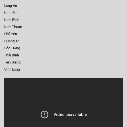
Long An
Nam Định
Ninh Bình
Ninh Thuận
Phú Yên
Quảng Trị
Sóc Trăng
Thái Bình
Tiền Giang
Vĩnh Long