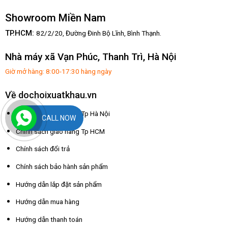
Showroom Miền Nam
TP.HCM:
82/2/20, Đường Đinh Bộ Lĩnh,
Bình Thạnh.
Nhà máy xã Vạn Phúc, Thanh Trì, Hà Nội
Giờ mở hàng: 8:00-17:30 hàng ngày
Về dochoixuatkhau.vn
Chính sách giao hàng Tp Hà Nội
CALL NOW
Chính sách giao hàng Tp HCM
Chính sách đổi trả
Chính sách bảo hành sản phẩm
Hướng dẫn lắp đặt sản phẩm
Hướng dẫn mua hàng
Hướng dẫn thanh toán