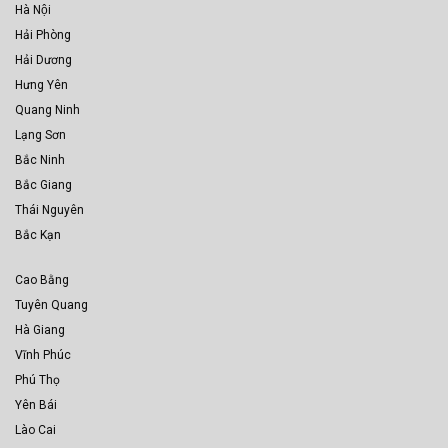
Hà Nội
Hải Phòng
Hải Dương
Hưng Yên
Quang Ninh
Lạng Sơn
Bắc Ninh
Bắc Giang
Thái Nguyên
Bắc Kạn
Cao Bằng
Tuyên Quang
Hà Giang
Vĩnh Phúc
Phú Thọ
Yên Bái
Lào Cai