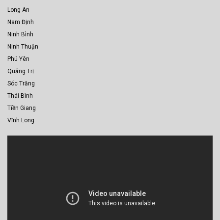
Long An
Nam Định
Ninh Bình
Ninh Thuận
Phú Yên
Quảng Trị
Sóc Trăng
Thái Bình
Tiền Giang
Vĩnh Long