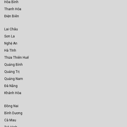
Hòa Bình
Thanh Hóa
Điện Biên
Lai Châu
Sơn La
Nghệ An
Hà Tĩnh
Thừa Thiên Huế
Quảng Bình
Quảng Trị
Quảng Nam
Đà Nẵng
Khánh Hòa
Đồng Nai
Bình Dương
Cà Mau