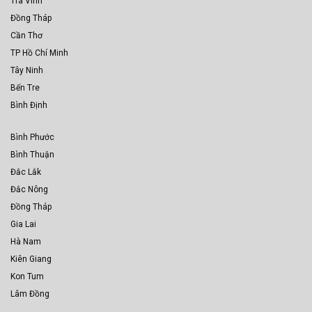
Trà Vinh
Đồng Tháp
Cần Thơ
TP Hồ Chí Minh
Tây Ninh
Bến Tre
Bình Định
Bình Phước
Bình Thuận
Đắc Lắk
Đắc Nông
Đồng Tháp
Gia Lai
Hà Nam
Kiên Giang
Kon Tum
Lâm Đồng