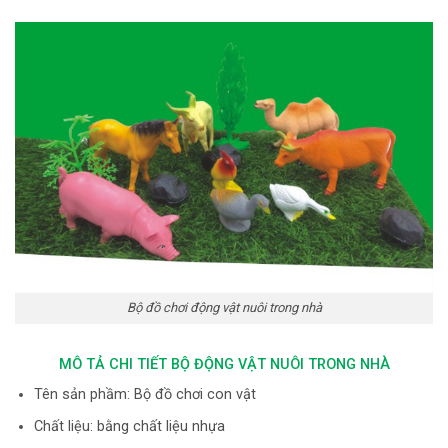
Bộ đồ chơi động vật nuôi trong nhà
MÔ TẢ CHI TIẾT BỘ ĐỘNG VẬT NUÔI TRONG NHÀ
Tên sản phầm: Bộ đồ chơi con vật
Chất liệu: bằng chất liệu nhựa