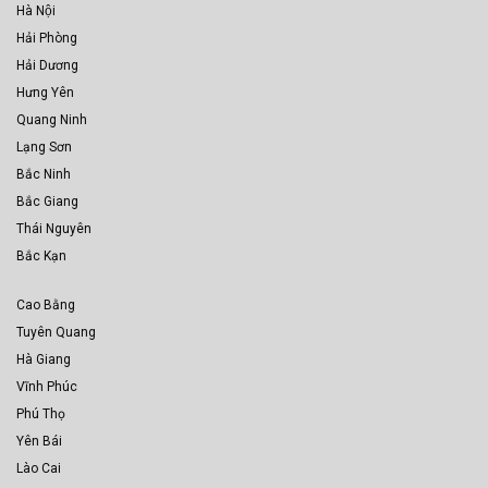
Hà Nội
Hải Phòng
Hải Dương
Hưng Yên
Quang Ninh
Lạng Sơn
Bắc Ninh
Bắc Giang
Thái Nguyên
Bắc Kạn
Cao Bằng
Tuyên Quang
Hà Giang
Vĩnh Phúc
Phú Thọ
Yên Bái
Lào Cai