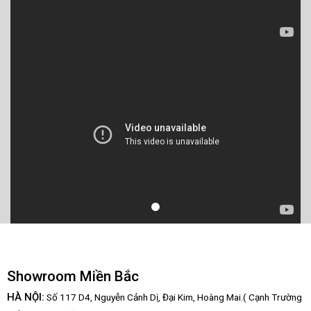
Showroom Miền Bắc
HÀ NỘI:
Số 117 D4, Nguyễn Cảnh Dị, Đại Kim, Hoàng Mai.( Cạnh Trường