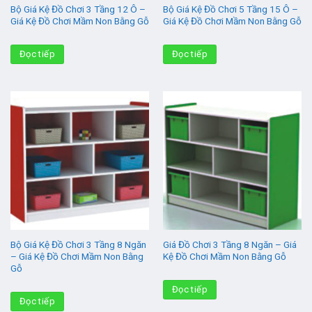
Bộ Giá Kệ Đồ Chơi 3 Tầng 12 Ô –
Bộ Giá Kệ Đồ Chơi 5 Tầng 15 Ô –
Giá Kệ Đồ Chơi Mầm Non Bằng Gỗ
Giá Kệ Đồ Chơi Mầm Non Bằng Gỗ
Đọc tiếp
Đọc tiếp
Bộ Giá Kệ Đồ Chơi 3 Tầng 8 Ngăn
Giá Đồ Chơi 3 Tầng 8 Ngăn – Giá
– Giá Kệ Đồ Chơi Mầm Non Bằng
Kệ Đồ Chơi Mầm Non Bằng Gỗ
Gỗ
Đọc tiếp
Đọc tiếp