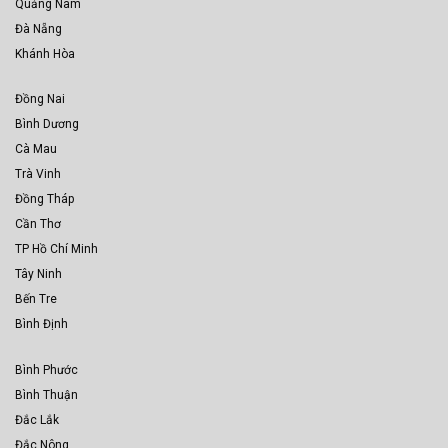
Quảng Nam
Đà Nẵng
Khánh Hòa
Đồng Nai
Bình Dương
Cà Mau
Trà Vinh
Đồng Tháp
Cần Thơ
TP Hồ Chí Minh
Tây Ninh
Bến Tre
Bình Định
Bình Phước
Bình Thuận
Đắc Lắk
Đắc Nông