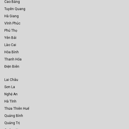
Cao Bằng
Tuyên Quang
Hà Giang
Vĩnh Phúc
Phú Thọ
Yên Bái
Lào Cai
Hòa Bình
Thanh Hóa
Điện Biên
Lai Châu
Sơn La
Nghệ An
Hà Tĩnh
Thừa Thiên Huế
Quảng Bình
Quảng Trị