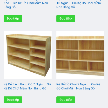
Kéo – Giá Kệ Đồ Chơi Mầm Non
10 Ngăn – Giá Kệ Đồ Chơi Mầm
Bằng Gỗ
Non Bằng Gỗ
Đọc tiếp
Đọc tiếp
Kệ Để Sách Bằng Gỗ 7 Ngăn – Giá
Kệ Để Đồ Chơi 7 Ngăn – Giá Kệ
Kệ Đồ Chơi Mầm Non Bằng Gỗ
Đồ Chơi Mầm Non Bằng Gỗ
Đọc tiếp
Đọc tiếp