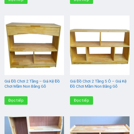
Giá Đồ Chơi 2 Tầng – Giá Kệ Đồ
Giá Đồ Chơi 2 Tầng 5 Ô – Giá Kệ
Chơi Mầm Non Bằng Gỗ
Đồ Chơi Mầm Non Bằng Gỗ
Đọc tiếp
Đọc tiếp