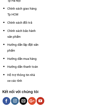
Tp Hà Nội
Chính sách giao hàng
Tp HCM
Chính sách đổi trả
Chính sách bảo hành
sản phẩm
Hướng dẫn lắp đặt sản
phẩm
Hướng dẫn mua hàng
Hướng dẫn thanh toán
Hỗ trợ thông tin nhà
xe các tỉnh
Kết nối với chúng tôi