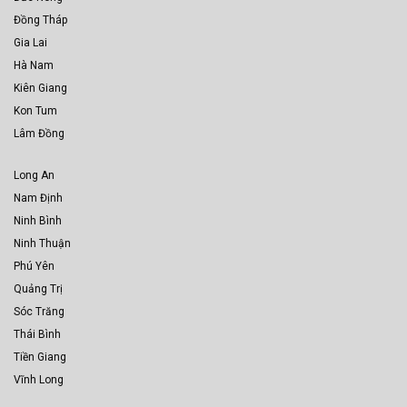
Đồng Tháp
Gia Lai
Hà Nam
Kiên Giang
Kon Tum
Lâm Đồng
Long An
Nam Định
Ninh Bình
Ninh Thuận
Phú Yên
Quảng Trị
Sóc Trăng
Thái Bình
Tiền Giang
Vĩnh Long