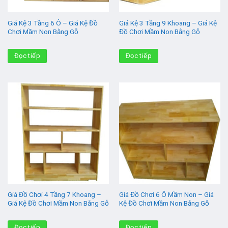
Giá Kệ 3 Tầng 6 Ô – Giá Kệ Đồ
Giá Kệ 3 Tầng 9 Khoang – Giá Kệ
Chơi Mầm Non Bằng Gỗ
Đồ Chơi Mầm Non Bằng Gỗ
Đọc tiếp
Đọc tiếp
Giá Đồ Chơi 4 Tầng 7 Khoang –
Giá Đồ Chơi 6 Ô Mầm Non – Giá
Giá Kệ Đồ Chơi Mầm Non Bằng Gỗ
Kệ Đồ Chơi Mầm Non Bằng Gỗ
Đọc tiếp
Đọc tiếp