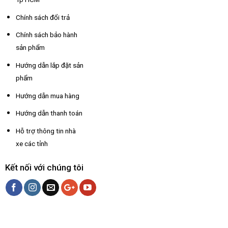
Chính sách đổi trả
Chính sách bảo hành
sản phẩm
Hướng dẫn lắp đặt sản
phẩm
Hướng dẫn mua hàng
Hướng dẫn thanh toán
Hỗ trợ thông tin nhà
xe các tỉnh
Kết nối với chúng tôi