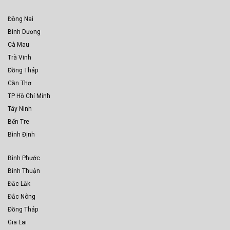
Đồng Nai
Bình Dương
Cà Mau
Trà Vinh
Đồng Tháp
Cần Thơ
TP Hồ Chí Minh
Tây Ninh
Bến Tre
Bình Định
Bình Phước
Bình Thuận
Đắc Lắk
Đắc Nông
Đồng Tháp
Gia Lai