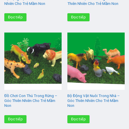
Nhiên Cho Trẻ Mầm Non
Thiên Nhiên Cho Trẻ Mầm Non
Đọc tiếp
Đọc tiếp
Đồ Chơi Con Thú Trong Rừng –
Bộ Động Vật Nuôi Trong Nhà –
Góc Thiên Nhiên Cho Trẻ Mầm
Góc Thiên Nhiên Cho Trẻ Mầm
Non
Non
Đọc tiếp
Đọc tiếp