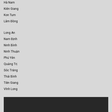
Hà Nam
Kiên Giang
Kon Tum
Lâm Đồng
Long An
Nam Định
Ninh Bình
Ninh Thuận
Phú Yên
Quảng Trị
Sóc Trăng
Thái Bình
Tiền Giang
Vĩnh Long