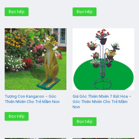
Đọc tiếp
Đọc tiếp
Tượng Con Kangaroo – Góc
Giá Góc Thiên Nhiên 7 Bát Hoa –
Thiên Nhiên Cho Trẻ Mầm Non
Góc Thiên Nhiên Cho Trẻ Mầm
Non
Đọc tiếp
Đọc tiếp