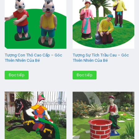
Tượng Con Thỏ Cao Cấp – Góc
Tượng Sự Tích Trầu Cau – Góc
Thiên Nhiên Của Bé
Thiên Nhiên Của Bé
Đọc tiếp
Đọc tiếp