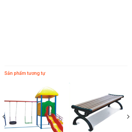
Sản phẩm tương tự