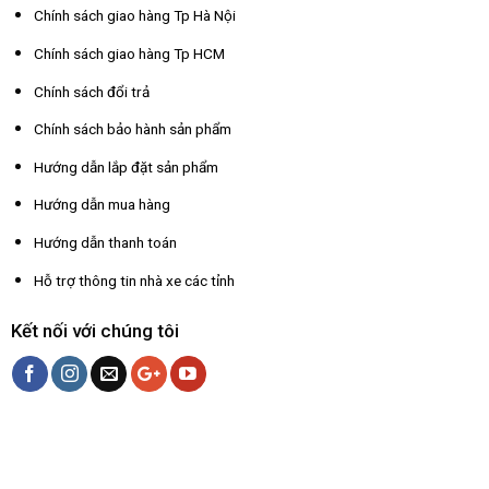
Chính sách giao hàng Tp Hà Nội
Chính sách giao hàng Tp HCM
Chính sách đổi trả
Chính sách bảo hành sản phẩm
Hướng dẫn lắp đặt sản phẩm
Hướng dẫn mua hàng
Hướng dẫn thanh toán
Hỗ trợ thông tin nhà xe các tỉnh
Kết nối với chúng tôi