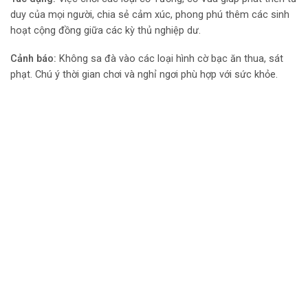
duy của mọi người, chia sẻ cảm xúc, phong phú thêm các sinh
hoạt cộng đồng giữa các kỳ thủ nghiệp dư.
Cảnh báo:
Không sa đà vào các loại hình cờ bạc ăn thua, sát
phạt. Chú ý thời gian chơi và nghỉ ngơi phù hợp với sức khỏe.