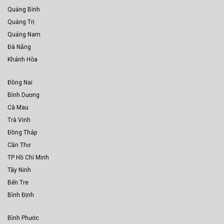
Quảng Bình
Quảng Trị
Quảng Nam
Đà Nẵng
Khánh Hòa
Đồng Nai
Bình Dương
Cà Mau
Trà Vinh
Đồng Tháp
Cần Thơ
TP Hồ Chí Minh
Tây Ninh
Bến Tre
Bình Định
Bình Phước