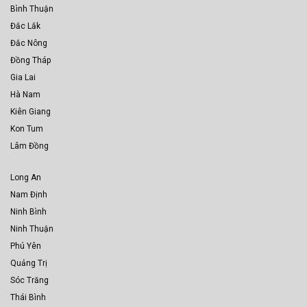
Bình Thuận
Đắc Lắk
Đắc Nông
Đồng Tháp
Gia Lai
Hà Nam
Kiên Giang
Kon Tum
Lâm Đồng
Long An
Nam Định
Ninh Bình
Ninh Thuận
Phú Yên
Quảng Trị
Sóc Trăng
Thái Bình