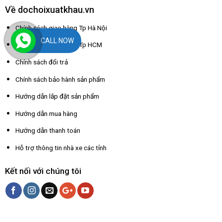
Về dochoixuatkhau.vn
Chính sách giao hàng Tp Hà Nội
CALL NOW
Chính sách giao hàng Tp HCM
Chính sách đổi trả
Chính sách bảo hành sản phẩm
Hướng dẫn lắp đặt sản phẩm
Hướng dẫn mua hàng
Hướng dẫn thanh toán
Hỗ trợ thông tin nhà xe các tỉnh
Kết nối với chúng tôi