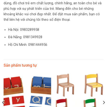
dùng, đồ chơi trẻ em chất lượng, chính hãng, an toàn cho bé và
phù hợp với sự phát triển của trẻ. Mang đến cho bé những
khoảng khắc vui chơi đẹp nhất. Để đặt mua sản phẩm, bạn có
thể liên hệ với chúng tôi theo số điện thoại.
Hà Nội:
0983289958
Đà Nẵng: 0981349928
Hồ Chí Minh: 0981444956
Sản phẩm tương tự