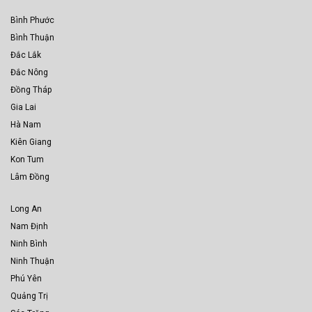
Bình Phước
Bình Thuận
Đắc Lắk
Đắc Nông
Đồng Tháp
Gia Lai
Hà Nam
Kiên Giang
Kon Tum
Lâm Đồng
Long An
Nam Định
Ninh Bình
Ninh Thuận
Phú Yên
Quảng Trị