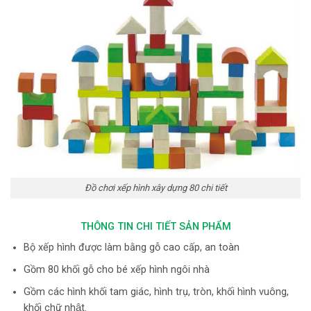
Đồ chơi xếp hình xây dựng 80 chi tiết
THÔNG TIN CHI TIẾT SẢN PHẨM
Bộ xếp hình được làm bằng gỗ cao cấp, an toàn
Gồm 80 khối gỗ cho bé xếp hình ngôi nhà
Gồm các hình khối tam giác, hình trụ, tròn, khối hình vuông,
khối chữ nhật.