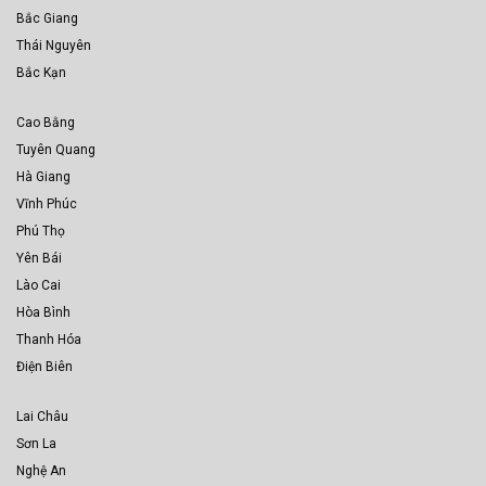
Bắc Giang
Thái Nguyên
Bắc Kạn
Cao Bằng
Tuyên Quang
Hà Giang
Vĩnh Phúc
Phú Thọ
Yên Bái
Lào Cai
Hòa Bình
Thanh Hóa
Điện Biên
Lai Châu
Sơn La
Nghệ An