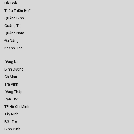
Hà Tĩnh
Thừa Thiên Huế
Quảng Bình
Quảng Trị
Quảng Nam
Đà Nẵng
Khánh Hòa
Đồng Nai
Bình Dương
Cà Mau
Trà Vinh
Đồng Tháp
Cần Thơ
TP Hồ Chí Minh
Tây Ninh
Bến Tre
Bình Định