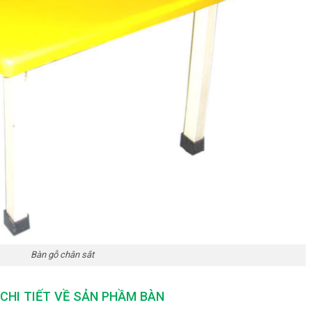
Bàn gỗ chân sắt
CHI TIẾT VỀ SẢN PHẦM BÀN