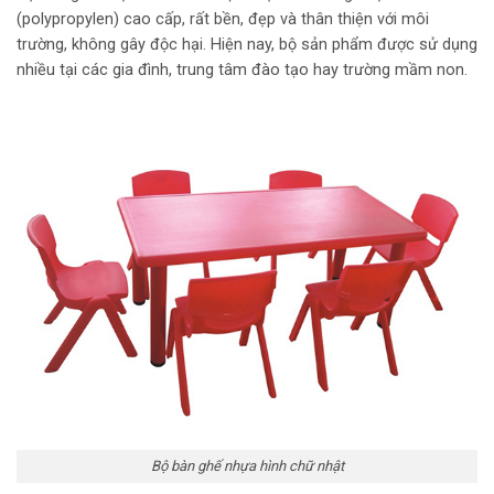
(polypropylen) cao cấp, rất bền, đẹp và thân thiện với môi
trường, không gây độc hại. Hiện nay, bộ sản phẩm được sử dụng
nhiều tại các gia đình, trung tâm đào tạo hay trường mầm non.
Bộ bàn ghế nhựa hình chữ nhật