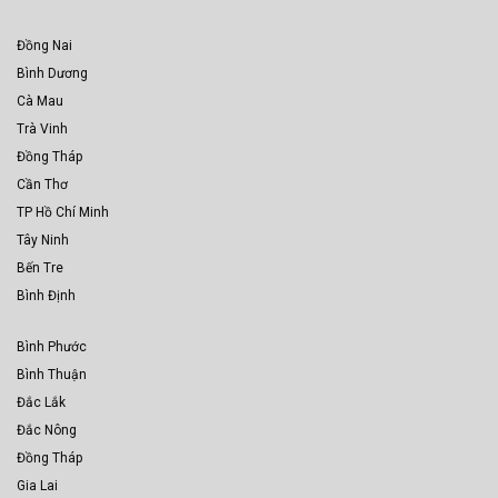
Đồng Nai
Bình Dương
Cà Mau
Trà Vinh
Đồng Tháp
Cần Thơ
TP Hồ Chí Minh
Tây Ninh
Bến Tre
Bình Định
Bình Phước
Bình Thuận
Đắc Lắk
Đắc Nông
Đồng Tháp
Gia Lai