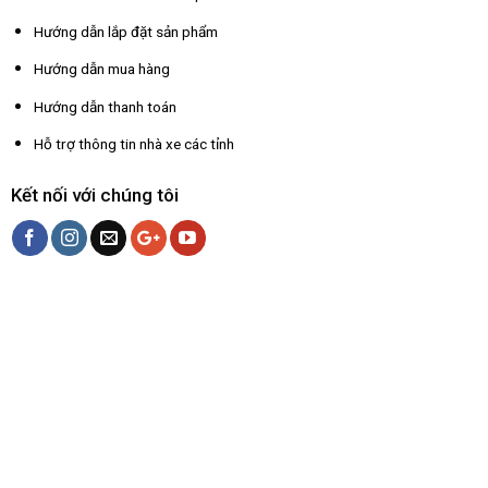
Hướng dẫn lắp đặt sản phẩm
Hướng dẫn mua hàng
Hướng dẫn thanh toán
Hỗ trợ thông tin nhà xe các tỉnh
Kết nối với chúng tôi