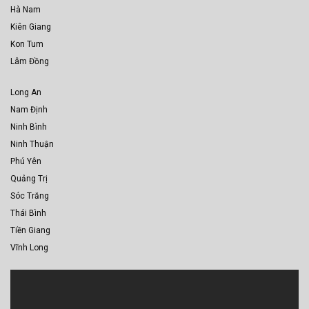
Hà Nam
Kiên Giang
Kon Tum
Lâm Đồng
Long An
Nam Định
Ninh Bình
Ninh Thuận
Phú Yên
Quảng Trị
Sóc Trăng
Thái Bình
Tiền Giang
Vĩnh Long