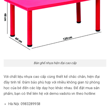
Bàn ghế nhựa hiện đại cao cấp
Với chất liệu nhựa cao cấp cùng thiết kế chắc chắn, hiện đại
đầy tinh tế. Đảm bảo phù hợp với nhiều không gian từ phòng
học của bé đến các lớp dạy học khác nhau.
Để đặt mua sản
phẩm, bạn có thể liên hệ với demo.vadoto.vn theo hotline:
Hà Nội: 0983289958