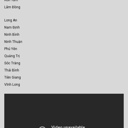
Lâm Đồng
Long An
Nam Định
Ninh Bình
Ninh Thuận
Phú Yên
Quảng Trị
Sóc Trăng
Thái Bình
Tiền Giang
Vĩnh Long