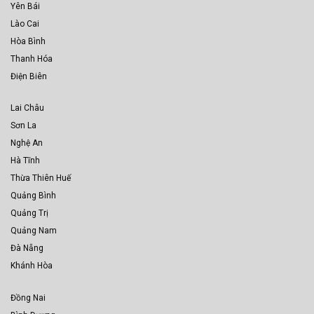
Yên Bái
Lào Cai
Hòa Bình
Thanh Hóa
Điện Biên
Lai Châu
Sơn La
Nghệ An
Hà Tĩnh
Thừa Thiên Huế
Quảng Bình
Quảng Trị
Quảng Nam
Đà Nẵng
Khánh Hòa
Đồng Nai