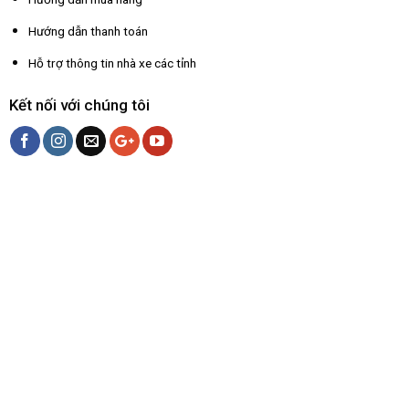
Hướng dẫn thanh toán
Hỗ trợ thông tin nhà xe các tỉnh
Kết nối với chúng tôi