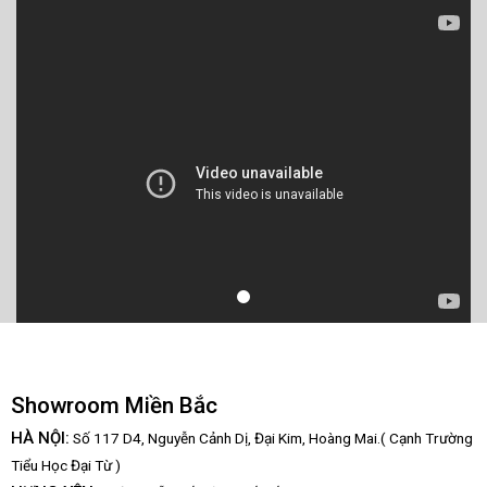
Showroom Miền Bắc
HÀ NỘI:
Số 117 D4, Nguyễn Cảnh Dị, Đại Kim, Hoàng Mai.( Cạnh Trường
Tiểu Học Đại Từ )