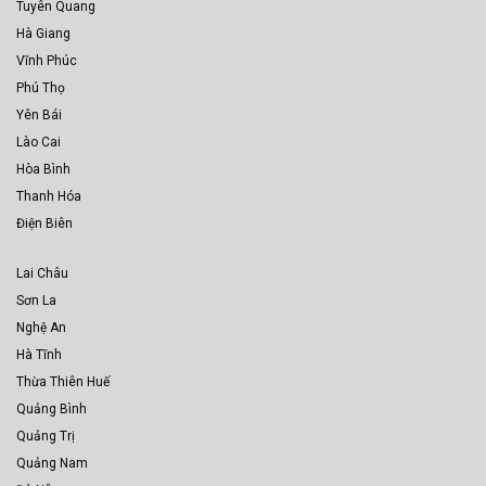
Tuyên Quang
Hà Giang
Vĩnh Phúc
Phú Thọ
Yên Bái
Lào Cai
Hòa Bình
Thanh Hóa
Điện Biên
Lai Châu
Sơn La
Nghệ An
Hà Tĩnh
Thừa Thiên Huế
Quảng Bình
Quảng Trị
Quảng Nam