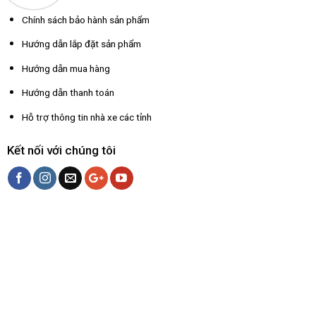
Chính sách bảo hành sản phẩm
Hướng dẫn lắp đặt sản phẩm
Hướng dẫn mua hàng
Hướng dẫn thanh toán
Hỗ trợ thông tin nhà xe các tỉnh
Kết nối với chúng tôi