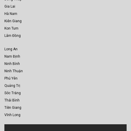
Gia Lai
Hà Nam
Kiên Giang
Kon Tum
Lâm Đồng
Long An
Nam Định
Ninh Bình
Ninh Thuận
Phú Yên
Quảng Trị
Sóc Trăng
Thái Bình
Tiền Giang
Vĩnh Long